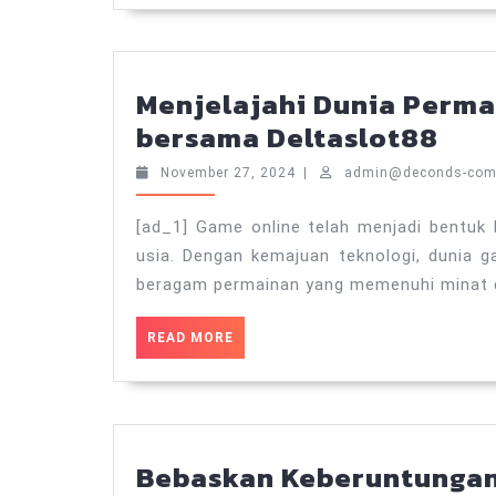
Menjelajahi Dunia Perma
Men
bersama Deltaslot88
Dun
November
November 27, 2024
|
admin@deconds-com.
Per
27,
2024
Onl
[ad_1] Game online telah menjadi bentuk 
usia. Dengan kemajuan teknologi, dunia
yan
beragam permainan yang memenuhi minat 
Ser
ber
READ
READ MORE
Del
MORE
Bebaskan Keberuntungan