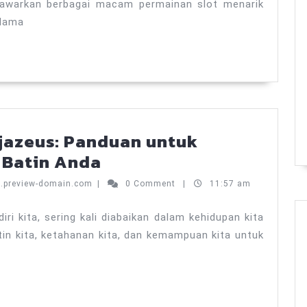
enawarkan berbagai macam permainan slot menarik
Tinjauan
elama
Pengalaman
Slot
Online
Terbaik
jazeus: Panduan untuk
Melepaskan
 Batin Anda
Kekuatan
admin@deconds-
preview-domain.com
|
0 Comment
|
11:57 am
Rajazeus:
com.preview-
domain.com
Panduan
ri kita, sering kali diabaikan dalam kehidupan kita
tin kita, ketahanan kita, dan kemampuan kita untuk
untuk
Memanfaatkan
Kekuatan
Batin