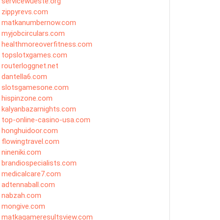
servicewueste.org
zippyrevs.com
matkanumbernow.com
myjobcirculars.com
healthmoreoverfitness.com
topslotxgames.com
routerloggnet.net
dantella6.com
slotsgamesone.com
hispinzone.com
kalyanbazarnights.com
top-online-casino-usa.com
honghuidoor.com
flowingtravel.com
nineniki.com
brandiospecialists.com
medicalcare7.com
adtennaball.com
nabzah.com
mongive.com
matkagameresultsview.com