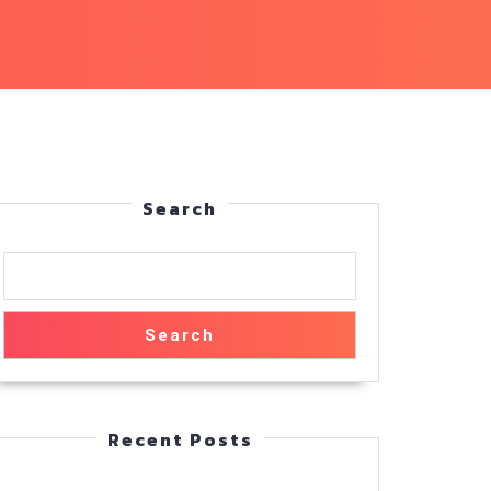
Search
Search
Recent Posts