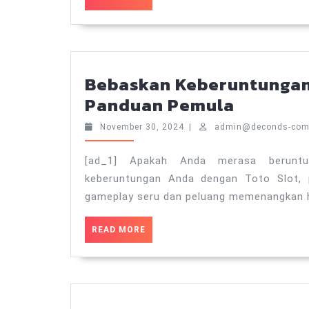
Revol
MORE
Bebaskan Keberuntungan
Bebask
Panduan Pemula
Keberun
November
November 30, 2024
|
admin@deconds-com.
Anda
30,
2024
dengan
[ad_1] Apakah Anda merasa beruntu
keberuntungan Anda dengan Toto Slot, 
Toto
gameplay seru dan peluang memenangkan h
Slot:
Pandua
READ
READ MORE
Pemula
MORE