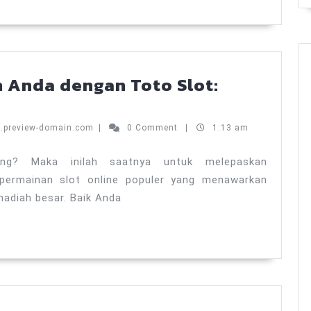
usioner
 Anda dengan Toto Slot:
an
tungan
admin@deconds-
preview-domain.com
|
0 Comment
|
1:13 am
com.preview-
domain.com
ng? Maka inilah saatnya untuk melepaskan
permainan slot online populer yang menawarkan
adiah besar. Baik Anda
n