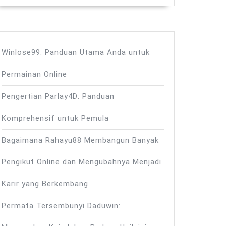
Winlose99: Panduan Utama Anda untuk
Permainan Online
Pengertian Parlay4D: Panduan
Komprehensif untuk Pemula
Bagaimana Rahayu88 Membangun Banyak
Pengikut Online dan Mengubahnya Menjadi
Karir yang Berkembang
Permata Tersembunyi Daduwin: