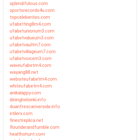
splendifulous.com
sportsrecords4u.com
topceleberites.com
ufabetting8m4.com
ufabetunionum3.com
ufabetvalueum3.com
ufabetvaultm7.com
ufabetvillageum7.com
ufabetvoicem3.com
waveufabetm4.com
wayang88.net
websiteufabetm4.com
whiteufabetm4.com
anikalappy.com
dininghelsinki.info
duanfrescariverside.info
etilerx.com
finestreplica.net
flounderandfumble.com
healthohunt.com