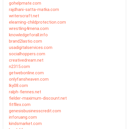
gohelpmate.com
rajdhani-satta-matka.com
writerscraft.net
elearning-childprotection.com
wrestling4mena.com
knowledgeforall.info
brand2lastio.com
usadigitalservices.com
socialhoppers.com
creativedream.net
n2315.com
getwebonline.com
onlyfansheaven.com
lky08.com
ralph-fiennes.net
fielder-maximum-discount.net
fitfllex.com
genesisbusinesscredit.com
inforuang.com
kindsmarket.com