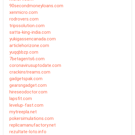
90secondmoneyloans.com
xenmicro.com
rodrovers.com
tripssolution.com
satta-king-india.com
yukigassencanada.com
articlehorizone.com
yuqqbbzp.com
7betagents6.com
coronavirusuptodate.com
crackinstreams.com
gadgetspak.com
gearsngadget.com
hireseodoctor.com
lapsfit.com
levelup-fast.com
mytreepla.net
pokersimulations.com
replicamanufactory.net
rezultate-loto.info