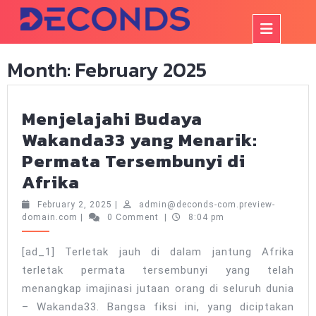
Skip
to
Op
content
But
Month:
February 2025
Menjelajahi Budaya
Wakanda33 yang Menarik:
Permata Tersembunyi di
Menjelajahi
Afrika
Budaya
February
February 2, 2025
|
admin@deconds-com.preview-
Wakanda33
admin@deconds-
2,
domain.com
|
0 Comment
|
8:04 pm
com.preview-
2025
yang
domain.com
[ad_1] Terletak jauh di dalam jantung Afrika
Menarik:
terletak permata tersembunyi yang telah
Permata
menangkap imajinasi jutaan orang di seluruh dunia
Tersembunyi
– Wakanda33. Bangsa fiksi ini, yang diciptakan