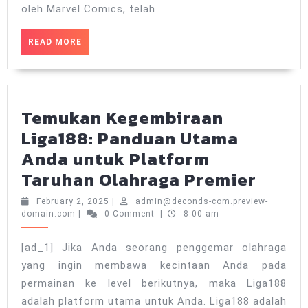
di
oleh Marvel Comics, telah
Afrika
READ
READ MORE
MORE
Temukan Kegembiraan
Liga188: Panduan Utama
Anda untuk Platform
Temu
Taruhan Olahraga Premier
Kege
February
February 2, 2025
|
admin@deconds-com.preview-
Liga1
admin@deconds-
2,
domain.com
|
0 Comment
|
8:00 am
com.preview-
2025
Pand
domain.com
[ad_1] Jika Anda seorang penggemar olahraga
Utam
yang ingin membawa kecintaan Anda pada
Anda
permainan ke level berikutnya, maka Liga188
untuk
adalah platform utama untuk Anda. Liga188 adalah