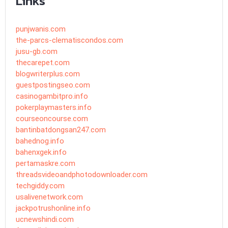
Links
punjwanis.com
the-parcs-clematiscondos.com
jusu-gb.com
thecarepet.com
blogwriterplus.com
guestpostingseo.com
casinogambitpro.info
pokerplaymasters.info
courseoncourse.com
bantinbatdongsan247.com
bahednog.info
bahenxgek.info
pertamaskre.com
threadsvideoandphotodownloader.com
techgiddy.com
usalivenetwork.com
jackpotrushonline.info
ucnewshindi.com