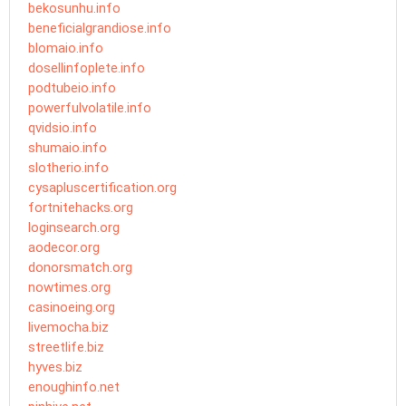
bekosunhu.info
beneficialgrandiose.info
blomaio.info
dosellinfoplete.info
podtubeio.info
powerfulvolatile.info
qvidsio.info
shumaio.info
slotherio.info
cysapluscertification.org
fortnitehacks.org
loginsearch.org
aodecor.org
donorsmatch.org
nowtimes.org
casinoeing.org
livemocha.biz
streetlife.biz
hyves.biz
enoughinfo.net