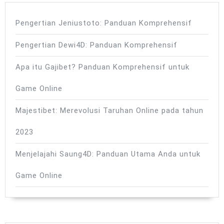
Pengertian Jeniustoto: Panduan Komprehensif
Pengertian Dewi4D: Panduan Komprehensif
Apa itu Gajibet? Panduan Komprehensif untuk
Game Online
Majestibet: Merevolusi Taruhan Online pada tahun
2023
Menjelajahi Saung4D: Panduan Utama Anda untuk
Game Online