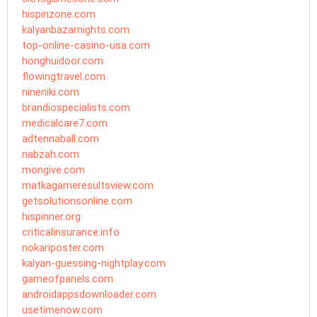
hispinzone.com
kalyanbazarnights.com
top-online-casino-usa.com
honghuidoor.com
flowingtravel.com
nineniki.com
brandiospecialists.com
medicalcare7.com
adtennaball.com
nabzah.com
mongive.com
matkagameresultsview.com
getsolutionsonline.com
hispinner.org
criticalinsurance.info
nokariposter.com
kalyan-guessing-nightplay.com
gameofpanels.com
androidappsdownloader.com
usetimenow.com