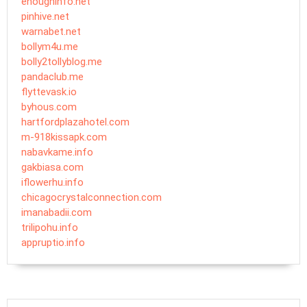
enoughinfo.net
pinhive.net
warnabet.net
bollym4u.me
bolly2tollyblog.me
pandaclub.me
flyttevask.io
byhous.com
hartfordplazahotel.com
m-918kissapk.com
nabavkame.info
gakbiasa.com
iflowerhu.info
chicagocrystalconnection.com
imanabadii.com
trilipohu.info
appruptio.info