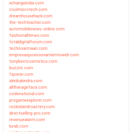
xchangeindia.com
coolmicrotech.com
dreamhousehack.com
the-techteacher.com
automobilenews-online.com
fashionalltimes.com
totaldigitalforum.com
technoarmaan.com
empresasposicionamientoweb.com
tonybestcosmetics.com
buzznc.com
fxjoiner.com
skinbykindra.com
alltherageface.com
codenational.com
progameexplorer.com
rockislandroastery.com
directselling-pro.com
revenuealarm.com
lurab.com