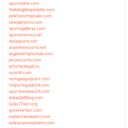
sporteslive.com
theblingblingshields.com
pinkfrenchtipnails.com
newgamestv.com
sportsgallerys.com
sportsmirrors.net
datasports.net
atasehirescortu.net
engineeringtechub.com
jerryescorts.com
attorneylegal.co
voomb.com
techgadgetpoint.com
tvsportsguide24.com
sportsreviews24.com
dubai360blog.com
lucky77slot.org
growmefast.com
mahkotahokislot.com
onlinecancerpharm.com