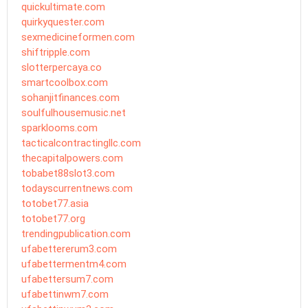
quickultimate.com
quirkyquester.com
sexmedicineformen.com
shiftripple.com
slotterpercaya.co
smartcoolbox.com
sohanjitfinances.com
soulfulhousemusic.net
sparklooms.com
tacticalcontractingllc.com
thecapitalpowers.com
tobabet88slot3.com
todayscurrentnews.com
totobet77.asia
totobet77.org
trendingpublication.com
ufabettererum3.com
ufabettermentm4.com
ufabettersum7.com
ufabettinwm7.com