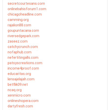
secretcourtesans.com
onlinebahisforum1.com
chicagoheadline.com
camming.org
rajalion88.com
goupuntacana.com
riversedgepark.com
zaseez.com
catchycrunch.com
nofaphub.com
nefertitingalls.com
patsyscreations.com
income4proof.com
educaritas.org
lensajelajah.com
betflik09.net
ncaq.org
xenmicro.com
onlineshopera.com
dartyfresh.com