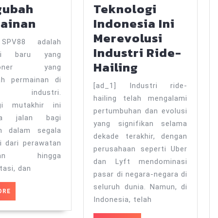
gubah
Teknologi
SPV88:
ainan
Indonesia Ini
Teknologi
Merevolusi
 SPV88 adalah
baru
Industri Ride-
ogi baru yang
yang
Bangkitnya
Hailing
usioner yang
revolusioner
Ojol77:
h permainan di
[ad_1] Industri ride-
mengubah
Bagaimana
ai industri.
hailing telah mengalami
gi mutakhir ini
permainan
Perusahaan
pertumbuhan dan evolusi
a jalan bagi
Teknologi
yang signifikan selama
n dalam segala
Indonesia
dekade terakhir, dengan
i dari perawatan
perusahaan seperti Uber
Ini
atan hingga
dan Lyft mendominasi
Merevolusi
tasi, dan
pasar di negara-negara di
Industri
seluruh dunia. Namun, di
READ
ORE
Ride-
Indonesia, telah
MORE
Hailing