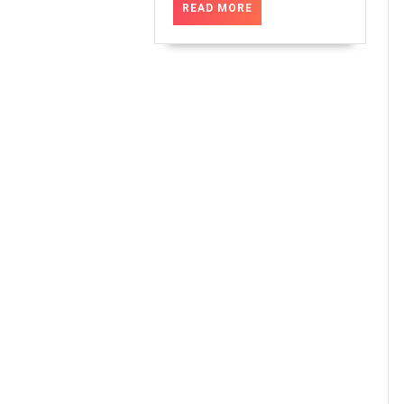
READ
READ MORE
MORE