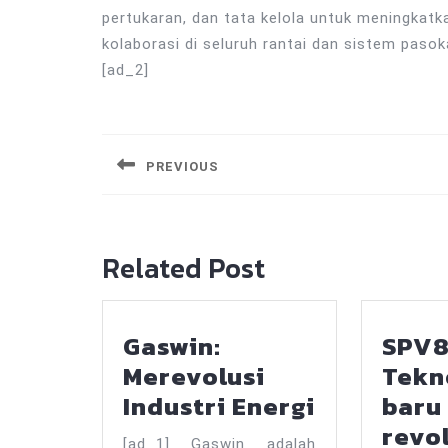
pertukaran, dan tata kelola untuk meningkatk
kolaborasi di seluruh rantai dan sistem pasok
[ad_2]
Post
navigation
PREVIOUS
Previous
post:
Related Post
Gaswin:
SPV8
Merevolusi
Tekn
Gaswin:
Industri Energi
baru
Merevolus
revo
[ad_1] Gaswin adalah