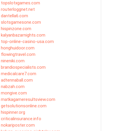
topslotxgames.com
routerloggnet.net
dantella6.com
slotsgamesone.com
hispinzone.com
kalyanbazarnights.com
top-online-casino-usa.com
honghuidoor.com
flowingtravel.com
nineniki.com
brandiospecialists.com
medicalcare7.com
adtennaball.com
nabzah.com
mongive.com
matkagameresultsview.com
getsolutionsonline.com
hispinner.org
criticalinsurance.info
nokariposter.com