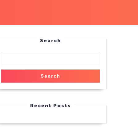
Search
Search
Recent Posts