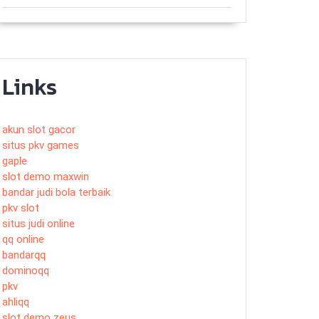
Links
akun slot gacor
situs pkv games
gaple
slot demo maxwin
bandar judi bola terbaik
pkv slot
situs judi online
qq online
bandarqq
dominoqq
pkv
ahliqq
slot demo zeus