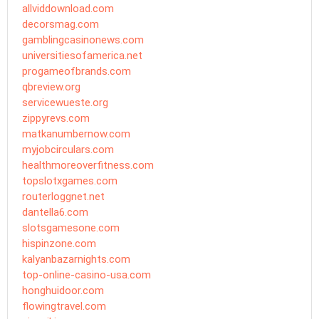
allviddownload.com
decorsmag.com
gamblingcasinonews.com
universitiesofamerica.net
progameofbrands.com
qbreview.org
servicewueste.org
zippyrevs.com
matkanumbernow.com
myjobcirculars.com
healthmoreoverfitness.com
topslotxgames.com
routerloggnet.net
dantella6.com
slotsgamesone.com
hispinzone.com
kalyanbazarnights.com
top-online-casino-usa.com
honghuidoor.com
flowingtravel.com