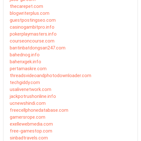
thecarepet.com
blogwriterplus.com
guestpostingseo.com
casinogambitpro.info
pokerplaymasters.info
courseoncourse.com
bantinbatdongsan247.com
bahednog.info
bahenxgek.info
pertamaskre.com
threadsvideoandphotodownloader.com
techgiddy.com
usalivenetwork.com
jackpotrushonline.info
ucnewshindi.com
freecellphonedatabase.com
gamersrope.com
exellewebmedia.com
free-gamestop.com
sinbadtravels.com