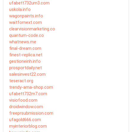
ufabett732um3.com
uskola.info
wagonpaints.info
waitfornext.com
clearvisionmarketing.co
quantum-code.co
whatnews.me
final-dream.com
finest-replica.net
gestioneinh.info
prosportdaily.net
salesinvest22.com
teseract.org
trendy-ama-shop.com
ufabett732m7.com
visiofood.com
droidwindow.com
freeprsubmission.com
ufagold666.com
myinteriorblog.com