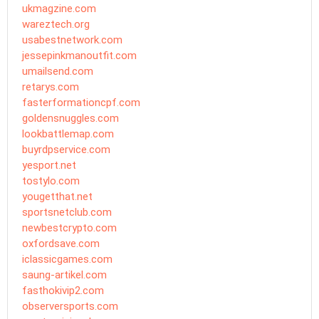
ukmagzine.com
wareztech.org
usabestnetwork.com
jessepinkmanoutfit.com
umailsend.com
retarys.com
fasterformationcpf.com
goldensnuggles.com
lookbattlemap.com
buyrdpservice.com
yesport.net
tostylo.com
yougetthat.net
sportsnetclub.com
newbestcrypto.com
oxfordsave.com
iclassicgames.com
saung-artikel.com
fasthokivip2.com
observersports.com