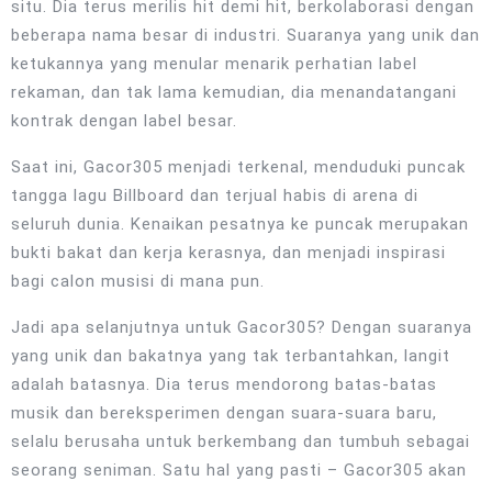
situ. Dia terus merilis hit demi hit, berkolaborasi dengan
beberapa nama besar di industri. Suaranya yang unik dan
ketukannya yang menular menarik perhatian label
rekaman, dan tak lama kemudian, dia menandatangani
kontrak dengan label besar.
Saat ini, Gacor305 menjadi terkenal, menduduki puncak
tangga lagu Billboard dan terjual habis di arena di
seluruh dunia. Kenaikan pesatnya ke puncak merupakan
bukti bakat dan kerja kerasnya, dan menjadi inspirasi
bagi calon musisi di mana pun.
Jadi apa selanjutnya untuk Gacor305? Dengan suaranya
yang unik dan bakatnya yang tak terbantahkan, langit
adalah batasnya. Dia terus mendorong batas-batas
musik dan bereksperimen dengan suara-suara baru,
selalu berusaha untuk berkembang dan tumbuh sebagai
seorang seniman. Satu hal yang pasti – Gacor305 akan