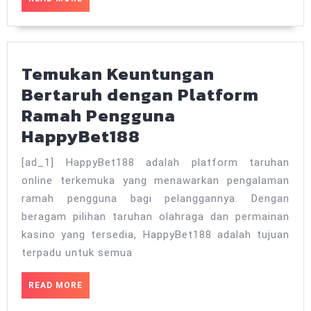
PUSAKA88
MORE
Temukan Keuntungan
Bertaruh dengan Platform
Ramah Pengguna
Temukan
HappyBet188
Keuntungan
[ad_1] HappyBet188 adalah platform taruhan
Bertaruh
online terkemuka yang menawarkan pengalaman
dengan
ramah pengguna bagi pelanggannya. Dengan
Platform
beragam pilihan taruhan olahraga dan permainan
Ramah
kasino yang tersedia, HappyBet188 adalah tujuan
terpadu untuk semua
Pengguna
HappyBet188
READ
READ MORE
MORE