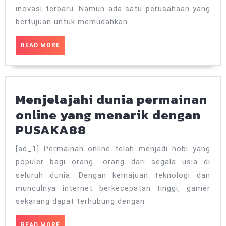
Teknologi
inovasi terbaru. Namun ada satu perusahaan yang
Telah
bertujuan untuk memudahkan
Tiba
READ
READ MORE
MORE
Menjelajahi dunia permainan
online yang menarik dengan
Menjelajahi
PUSAKA88
dunia
[ad_1] Permainan online telah menjadi hobi yang
permainan
populer bagi orang -orang dari segala usia di
online
seluruh dunia. Dengan kemajuan teknologi dan
yang
munculnya internet berkecepatan tinggi, gamer
menarik
sekarang dapat terhubung dengan
dengan
READ
READ MORE