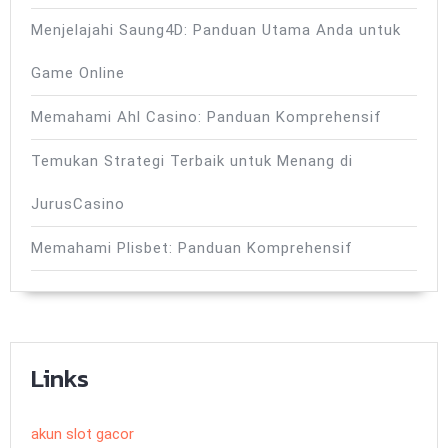
Menjelajahi Saung4D: Panduan Utama Anda untuk
Game Online
Memahami Ahl Casino: Panduan Komprehensif
Temukan Strategi Terbaik untuk Menang di
JurusCasino
Memahami Plisbet: Panduan Komprehensif
Links
akun slot gacor