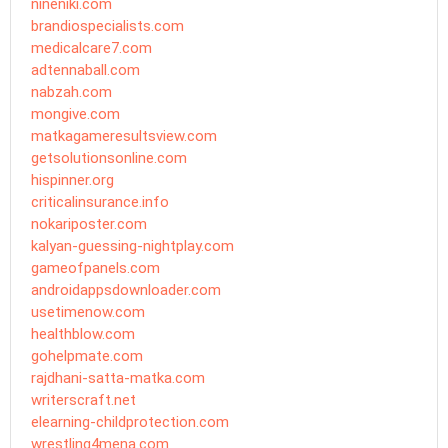
nineniki.com
brandiospecialists.com
medicalcare7.com
adtennaball.com
nabzah.com
mongive.com
matkagameresultsview.com
getsolutionsonline.com
hispinner.org
criticalinsurance.info
nokariposter.com
kalyan-guessing-nightplay.com
gameofpanels.com
androidappsdownloader.com
usetimenow.com
healthblow.com
gohelpmate.com
rajdhani-satta-matka.com
writerscraft.net
elearning-childprotection.com
wrestling4mena.com