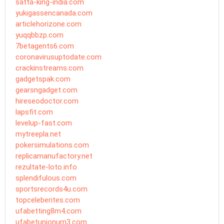
satta-king-india.com
yukigassencanada.com
articlehorizone.com
yuqqbbzp.com
7betagents6.com
coronavirusuptodate.com
crackinstreams.com
gadgetspak.com
gearsngadget.com
hireseodoctor.com
lapsfit.com
levelup-fast.com
mytreepla.net
pokersimulations.com
replicamanufactory.net
rezultate-loto.info
splendifulous.com
sportsrecords4u.com
topceleberites.com
ufabetting8m4.com
ufabetunionum3.com