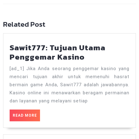
Previous
Next
post:
post:
Related Post
Sawit777: Tujuan Utama
Sawit777:
Penggemar Kasino
Tujuan
[ad_1] Jika Anda seorang penggemar kasino yang
Utama
mencari tujuan akhir untuk memenuhi hasrat
Penggemar
bermain game Anda, Sawit777 adalah jawabannya.
Kasino
Kasino online ini menawarkan beragam permainan
dan layanan yang melayani setiap
READ
READ MORE
MORE