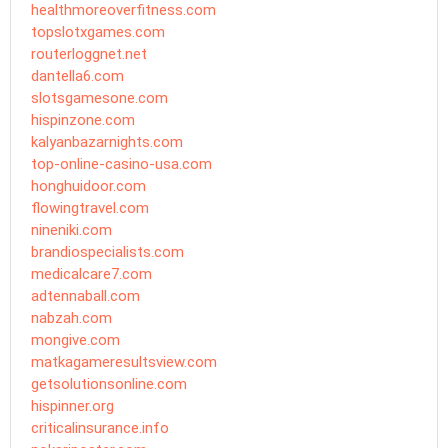
healthmoreoverfitness.com
topslotxgames.com
routerloggnet.net
dantella6.com
slotsgamesone.com
hispinzone.com
kalyanbazarnights.com
top-online-casino-usa.com
honghuidoor.com
flowingtravel.com
nineniki.com
brandiospecialists.com
medicalcare7.com
adtennaball.com
nabzah.com
mongive.com
matkagameresultsview.com
getsolutionsonline.com
hispinner.org
criticalinsurance.info