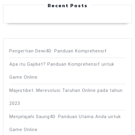
Recent Posts
Pengertian Dewi4D: Panduan Komprehensif
Apa itu Gajibet? Panduan Komprehensif untuk
Game Online
Majestibet: Merevolusi Taruhan Online pada tahun
2023
Menjelajahi Saung4D: Panduan Utama Anda untuk
Game Online