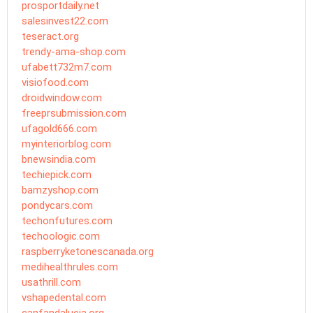
prosportdaily.net
salesinvest22.com
teseract.org
trendy-ama-shop.com
ufabett732m7.com
visiofood.com
droidwindow.com
freeprsubmission.com
ufagold666.com
myinteriorblog.com
bnewsindia.com
techiepick.com
bamzyshop.com
pondycars.com
techonfutures.com
techoologic.com
raspberryketonescanada.org
medihealthrules.com
usathrill.com
vshapedental.com
canfandalucia.org