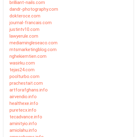
brilliant-nails.com
dandr-photography.com
dokteroce.com
journal-francais.com
justintv10.com
lawyerule.com
mediamingleseaco.com
mtsmarketingblog.com
nghekiemtien.com
wasirku.com
tejas24.com
poolturbo.com
prachestait.com
artforafghans.info
airvendio.info
healthexe.info
puretecx.info
tecadvance.info
aminityio.info
amiolahu.info
ampacheme.info