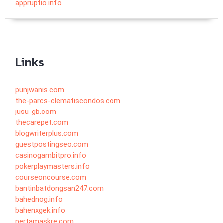
appruptio.info
Links
punjwanis.com
the-parcs-clematiscondos.com
jusu-gb.com
thecarepet.com
blogwriterplus.com
guestpostingseo.com
casinogambitpro.info
pokerplaymasters.info
courseoncourse.com
bantinbatdongsan247.com
bahednog.info
bahenxgek.info
pertamaskre.com