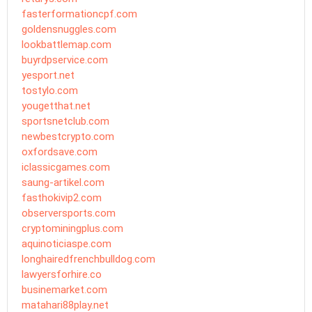
fasterformationcpf.com
goldensnuggles.com
lookbattlemap.com
buyrdpservice.com
yesport.net
tostylo.com
yougetthat.net
sportsnetclub.com
newbestcrypto.com
oxfordsave.com
iclassicgames.com
saung-artikel.com
fasthokivip2.com
observersports.com
cryptominingplus.com
aquinoticiaspe.com
longhairedfrenchbulldog.com
lawyersforhire.co
businemarket.com
matahari88play.net