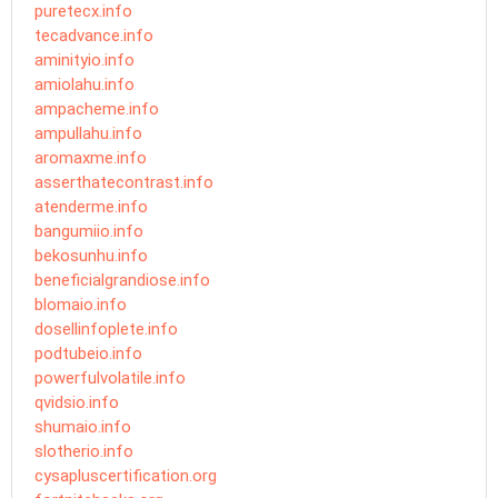
puretecx.info
tecadvance.info
aminityio.info
amiolahu.info
ampacheme.info
ampullahu.info
aromaxme.info
asserthatecontrast.info
atenderme.info
bangumiio.info
bekosunhu.info
beneficialgrandiose.info
blomaio.info
dosellinfoplete.info
podtubeio.info
powerfulvolatile.info
qvidsio.info
shumaio.info
slotherio.info
cysapluscertification.org