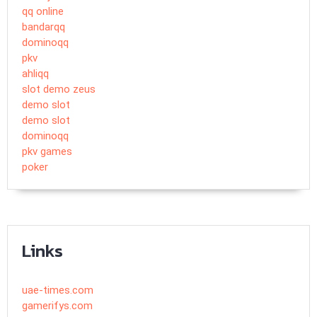
qq online
bandarqq
dominoqq
pkv
ahliqq
slot demo zeus
demo slot
demo slot
dominoqq
pkv games
poker
Links
uae-times.com
gamerifys.com