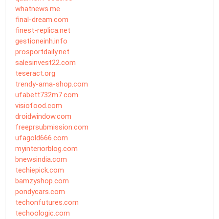
whatnews.me
final-dream.com
finest-replica.net
gestioneinh.info
prosportdaily.net
salesinvest22.com
teseract.org
trendy-ama-shop.com
ufabett732m7.com
visiofood.com
droidwindow.com
freeprsubmission.com
ufagold666.com
myinteriorblog.com
bnewsindia.com
techiepick.com
bamzyshop.com
pondycars.com
techonfutures.com
techoologic.com