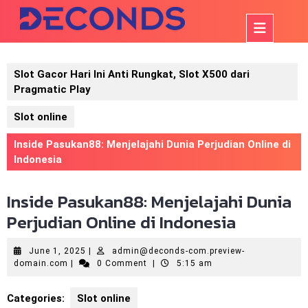
Skip
to
Op
content
But
Slot Gacor Hari Ini Anti Rungkat, Slot X500 dari
Pragmatic Play
Slot online
Inside Pasukan88: Menjelajahi Dunia Perjudian Online di
Indonesia
Inside Pasukan88: Menjelajahi Dunia
Perjudian Online di Indonesia
June
June 1, 2025
|
admin@deconds-com.preview-
admin@deconds-
1,
domain.com
|
0 Comment
|
5:15 am
com.preview-
2025
domain.com
Categories:
Slot online