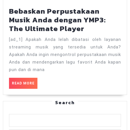
Bebaskan Perpustakaan
Musik Anda dengan YMP3:
Bebaskan
The Ultimate Player
Perpustaka
[ad_1] Apakah Anda lelah dibatasi oleh layanan
Musik
streaming musik yang tersedia untuk Anda?
Anda
Apakah Anda ingin mengontrol perpustakaan musik
dengan
Anda dan mendengarkan lagu favorit Anda kapan
YMP3:
pun dan di mana
The
READ
READ MORE
Ultimate
MORE
Player
Search