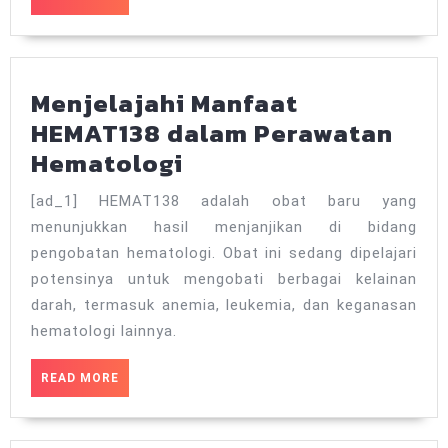
MORE
Menjelajahi Manfaat
HEMAT138 dalam Perawatan
Menjelajahi
Hematologi
Manfaat
[ad_1] HEMAT138 adalah obat baru yang
HEMAT138
menunjukkan hasil menjanjikan di bidang
dalam
pengobatan hematologi. Obat ini sedang dipelajari
Perawatan
potensinya untuk mengobati berbagai kelainan
Hematologi
darah, termasuk anemia, leukemia, dan keganasan
hematologi lainnya.
READ
READ MORE
MORE