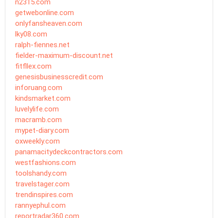
n2315.com
getwebonline.com
onlyfansheaven.com
lky08.com
ralph-fiennes.net
fielder-maximum-discount.net
fitfllex.com
genesisbusinesscredit.com
inforuang.com
kindsmarket.com
luvelylife.com
macramb.com
mypet-diary.com
oxweekly.com
panamacitydeckcontractors.com
westfashions.com
toolshandy.com
travelstager.com
trendinspires.com
rannyephul.com
reportradar360.com