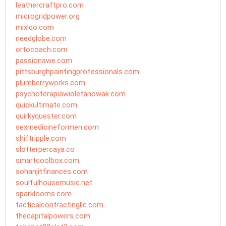
leathercraftpro.com
microgridpower.org
mixiqo.com
needglobe.com
ortocoach.com
passionawe.com
pittsburghpaintingprofessionals.com
plumberryworks.com
psychoterapiawioletanowak.com
quickultimate.com
quirkyquester.com
sexmedicineformen.com
shiftripple.com
slotterpercaya.co
smartcoolbox.com
sohanjitfinances.com
soulfulhousemusic.net
sparklooms.com
tacticalcontractingllc.com
thecapitalpowers.com