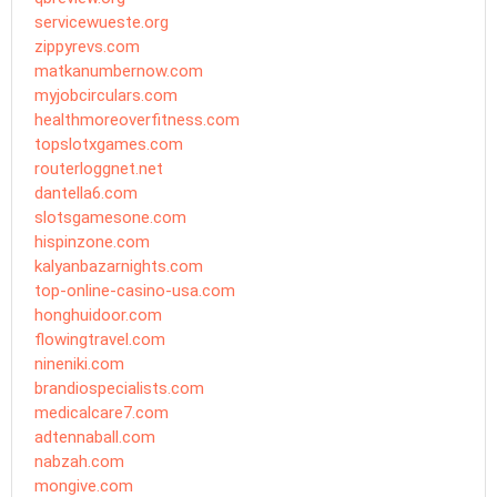
servicewueste.org
zippyrevs.com
matkanumbernow.com
myjobcirculars.com
healthmoreoverfitness.com
topslotxgames.com
routerloggnet.net
dantella6.com
slotsgamesone.com
hispinzone.com
kalyanbazarnights.com
top-online-casino-usa.com
honghuidoor.com
flowingtravel.com
nineniki.com
brandiospecialists.com
medicalcare7.com
adtennaball.com
nabzah.com
mongive.com