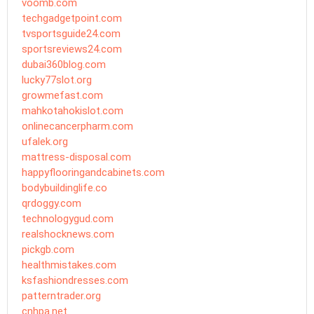
voomb.com
techgadgetpoint.com
tvsportsguide24.com
sportsreviews24.com
dubai360blog.com
lucky77slot.org
growmefast.com
mahkotahokislot.com
onlinecancerpharm.com
ufalek.org
mattress-disposal.com
happyflooringandcabinets.com
bodybuildinglife.co
qrdoggy.com
technologygud.com
realshocknews.com
pickgb.com
healthmistakes.com
ksfashiondresses.com
patterntrader.org
cnhpa.net