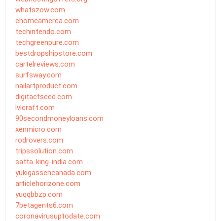
whatszow.com
ehomeamerca.com
techintendo.com
techgreenpure.com
bestdropshipstore.com
cartelreviews.com
surfsway.com
nailartproduct.com
digitactseed.com
lvlcraft.com
90secondmoneyloans.com
xenmicro.com
rodrovers.com
tripssolution.com
satta-king-india.com
yukigassencanada.com
articlehorizone.com
yuqqbbzp.com
7betagents6.com
coronavirusuptodate.com