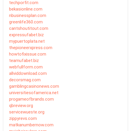
techporfit.com
bekasionline.com
nbusinessplan.com
greenlife360.com
cantshoutitout.com
expressufabet.biz
mypuertoplata.net
thepioneerxpress.com
howtofixissue.com
teamufabet.biz
webfullform.com
allviddownload.com
decorsmag.com
gamblingcasinonews.com
universitiesofamerica.net
progameofbrands.com
qbreview.org
servicewueste.org
zippyrevs.com
matkanumbernow.com