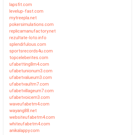
lapsfit.com
levelup-fast.com
mytreepla.net
pokersimulations.com
replicamanufactory.net
rezultate-loto.info
splendifulous.com
sportsrecords4u.com
topceleberites.com
ufabetting8m4.com
ufabetunionum3.com
ufabetvalueum3.com
ufabetvaultm7.com
ufabetvillageum7.com
ufabetvoicem3.com
waveufabetm4.com
wayang88.net
websiteufabetm4.com
whiteufabetm4.com
anikalappy.com