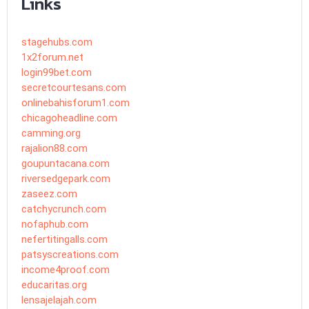
Links
stagehubs.com
1x2forum.net
login99bet.com
secretcourtesans.com
onlinebahisforum1.com
chicagoheadline.com
camming.org
rajalion88.com
goupuntacana.com
riversedgepark.com
zaseez.com
catchycrunch.com
nofaphub.com
nefertitingalls.com
patsyscreations.com
income4proof.com
educaritas.org
lensajelajah.com