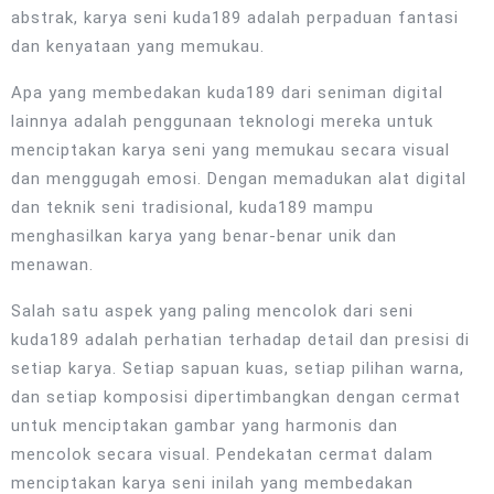
abstrak, karya seni kuda189 adalah perpaduan fantasi
dan kenyataan yang memukau.
Apa yang membedakan kuda189 dari seniman digital
lainnya adalah penggunaan teknologi mereka untuk
menciptakan karya seni yang memukau secara visual
dan menggugah emosi. Dengan memadukan alat digital
dan teknik seni tradisional, kuda189 mampu
menghasilkan karya yang benar-benar unik dan
menawan.
Salah satu aspek yang paling mencolok dari seni
kuda189 adalah perhatian terhadap detail dan presisi di
setiap karya. Setiap sapuan kuas, setiap pilihan warna,
dan setiap komposisi dipertimbangkan dengan cermat
untuk menciptakan gambar yang harmonis dan
mencolok secara visual. Pendekatan cermat dalam
menciptakan karya seni inilah yang membedakan