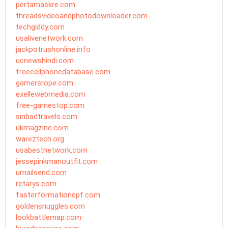
pertamaskre.com
threadsvideoandphotodownloader.com
techgiddy.com
usalivenetwork.com
jackpotrushonline.info
ucnewshindi.com
freecellphonedatabase.com
gamersrope.com
exellewebmedia.com
free-gamestop.com
sinbadtravels.com
ukmagzine.com
wareztech.org
usabestnetwork.com
jessepinkmanoutfit.com
umailsend.com
retarys.com
fasterformationcpf.com
goldensnuggles.com
lookbattlemap.com