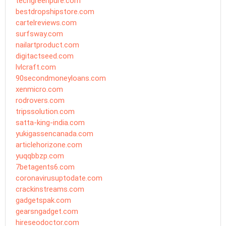
techgreenpure.com
bestdropshipstore.com
cartelreviews.com
surfsway.com
nailartproduct.com
digitactseed.com
lvlcraft.com
90secondmoneyloans.com
xenmicro.com
rodrovers.com
tripssolution.com
satta-king-india.com
yukigassencanada.com
articlehorizone.com
yuqqbbzp.com
7betagents6.com
coronavirusuptodate.com
crackinstreams.com
gadgetspak.com
gearsngadget.com
hireseodoctor.com