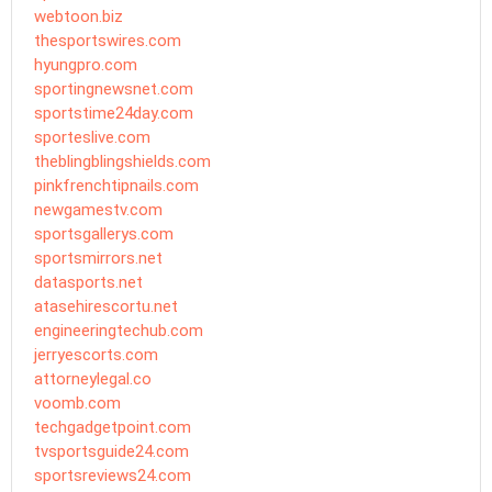
webtoon.biz
thesportswires.com
hyungpro.com
sportingnewsnet.com
sportstime24day.com
sporteslive.com
theblingblingshields.com
pinkfrenchtipnails.com
newgamestv.com
sportsgallerys.com
sportsmirrors.net
datasports.net
atasehirescortu.net
engineeringtechub.com
jerryescorts.com
attorneylegal.co
voomb.com
techgadgetpoint.com
tvsportsguide24.com
sportsreviews24.com