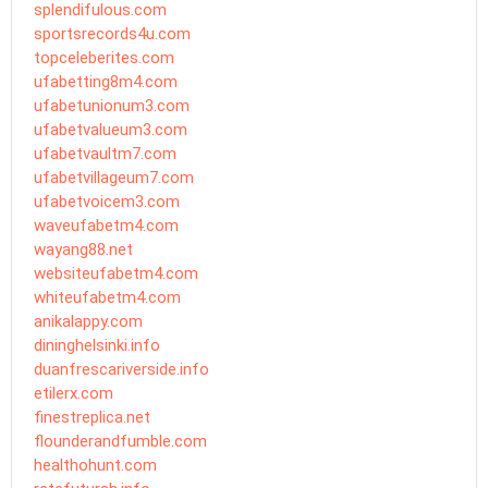
splendifulous.com
sportsrecords4u.com
topceleberites.com
ufabetting8m4.com
ufabetunionum3.com
ufabetvalueum3.com
ufabetvaultm7.com
ufabetvillageum7.com
ufabetvoicem3.com
waveufabetm4.com
wayang88.net
websiteufabetm4.com
whiteufabetm4.com
anikalappy.com
dininghelsinki.info
duanfrescariverside.info
etilerx.com
finestreplica.net
flounderandfumble.com
healthohunt.com