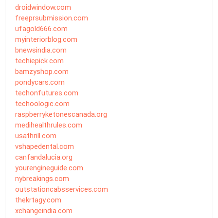
droidwindow.com
freeprsubmission.com
ufagold666.com
myinteriorblog.com
bnewsindia.com
techiepick.com
bamzyshop.com
pondycars.com
techonfutures.com
techoologic.com
raspberryketonescanada.org
medihealthrules.com
usathrill.com
vshapedental.com
canfandalucia.org
yourengineguide.com
nybreakings.com
outstationcabsservices.com
thekrtagy.com
xchangeindia.com