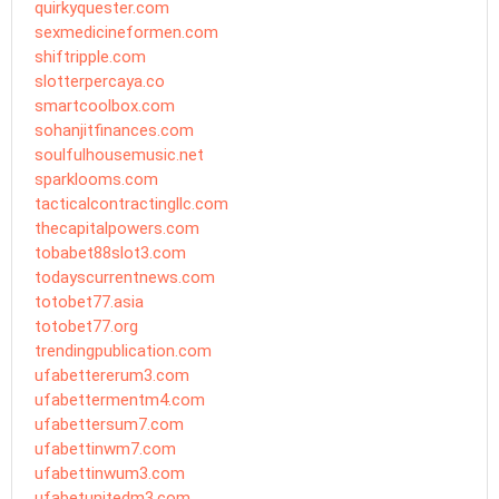
quirkyquester.com
sexmedicineformen.com
shiftripple.com
slotterpercaya.co
smartcoolbox.com
sohanjitfinances.com
soulfulhousemusic.net
sparklooms.com
tacticalcontractingllc.com
thecapitalpowers.com
tobabet88slot3.com
todayscurrentnews.com
totobet77.asia
totobet77.org
trendingpublication.com
ufabettererum3.com
ufabettermentm4.com
ufabettersum7.com
ufabettinwm7.com
ufabettinwum3.com
ufabetunitedm3.com