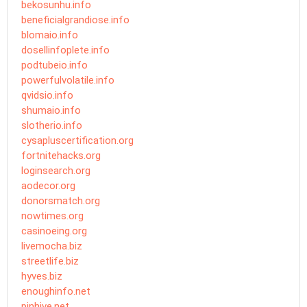
bekosunhu.info
beneficialgrandiose.info
blomaio.info
dosellinfoplete.info
podtubeio.info
powerfulvolatile.info
qvidsio.info
shumaio.info
slotherio.info
cysapluscertification.org
fortnitehacks.org
loginsearch.org
aodecor.org
donorsmatch.org
nowtimes.org
casinoeing.org
livemocha.biz
streetlife.biz
hyves.biz
enoughinfo.net
pinhive.net