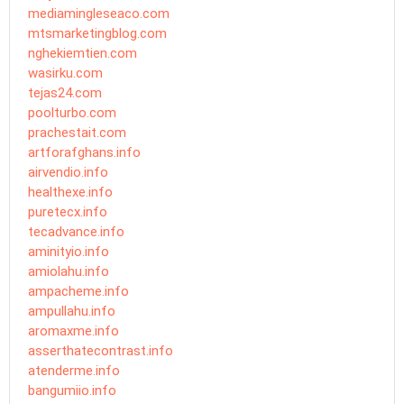
mediamingleseaco.com
mtsmarketingblog.com
nghekiemtien.com
wasirku.com
tejas24.com
poolturbo.com
prachestait.com
artforafghans.info
airvendio.info
healthexe.info
puretecx.info
tecadvance.info
aminityio.info
amiolahu.info
ampacheme.info
ampullahu.info
aromaxme.info
asserthatecontrast.info
atenderme.info
bangumiio.info