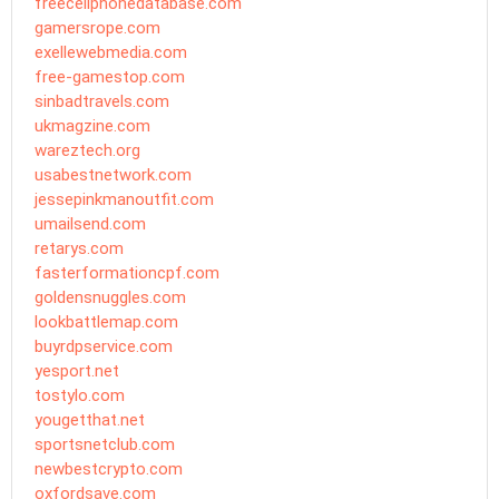
freecellphonedatabase.com
gamersrope.com
exellewebmedia.com
free-gamestop.com
sinbadtravels.com
ukmagzine.com
wareztech.org
usabestnetwork.com
jessepinkmanoutfit.com
umailsend.com
retarys.com
fasterformationcpf.com
goldensnuggles.com
lookbattlemap.com
buyrdpservice.com
yesport.net
tostylo.com
yougetthat.net
sportsnetclub.com
newbestcrypto.com
oxfordsave.com