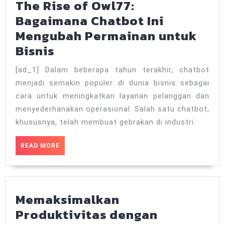
The Rise of Owl77:
Bagaimana Chatbot Ini
Mengubah Permainan untuk
The
Bisnis
Rise
[ad_1] Dalam beberapa tahun terakhir, chatbot
of
menjadi semakin populer di dunia bisnis sebagai
Owl77:
cara untuk meningkatkan layanan pelanggan dan
Bagaimana
menyederhanakan operasional. Salah satu chatbot,
Chatbot
khususnya, telah membuat gebrakan di industri
Ini
READ
READ MORE
Mengubah
MORE
Permainan
untuk
Memaksimalkan
Bisnis
Produktivitas dengan