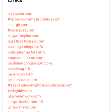
punjwanis.com
the-parcs-clematiscondos.com
jusu-gb.com
thecarepet.com
blogwriterplus.com
guestpostingseo.com
casinogambitpro.info
pokerplaymasters.info
courseoncourse.com
bantinbatdongsan247.com
bahednog.info
bahenxgek.info
pertamaskre.com
threadsvideoandphotodownloader.com
techgiddy.com
usalivenetwork.com
jackpotrushonline.info
ucnewshindi.com