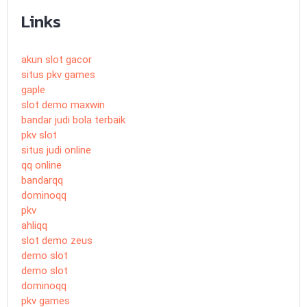
Links
akun slot gacor
situs pkv games
gaple
slot demo maxwin
bandar judi bola terbaik
pkv slot
situs judi online
qq online
bandarqq
dominoqq
pkv
ahliqq
slot demo zeus
demo slot
demo slot
dominoqq
pkv games