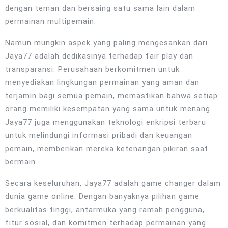
dengan teman dan bersaing satu sama lain dalam
permainan multipemain.
Namun mungkin aspek yang paling mengesankan dari
Jaya77 adalah dedikasinya terhadap fair play dan
transparansi. Perusahaan berkomitmen untuk
menyediakan lingkungan permainan yang aman dan
terjamin bagi semua pemain, memastikan bahwa setiap
orang memiliki kesempatan yang sama untuk menang.
Jaya77 juga menggunakan teknologi enkripsi terbaru
untuk melindungi informasi pribadi dan keuangan
pemain, memberikan mereka ketenangan pikiran saat
bermain.
Secara keseluruhan, Jaya77 adalah game changer dalam
dunia game online. Dengan banyaknya pilihan game
berkualitas tinggi, antarmuka yang ramah pengguna,
fitur sosial, dan komitmen terhadap permainan yang