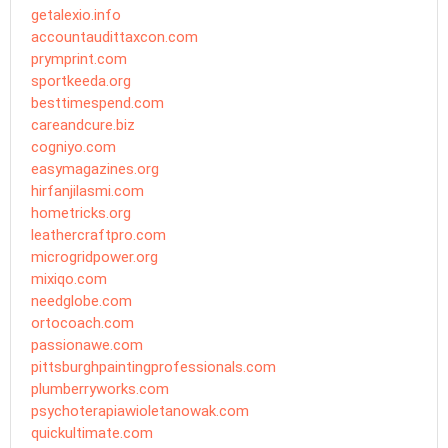
getalexio.info
accountaudittaxcon.com
prymprint.com
sportkeeda.org
besttimespend.com
careandcure.biz
cogniyo.com
easymagazines.org
hirfanjilasmi.com
hometricks.org
leathercraftpro.com
microgridpower.org
mixiqo.com
needglobe.com
ortocoach.com
passionawe.com
pittsburghpaintingprofessionals.com
plumberryworks.com
psychoterapiawioletanowak.com
quickultimate.com