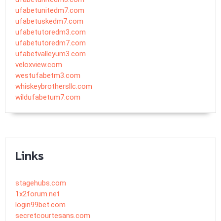
ufabetunitedm7.com
ufabetuskedm7.com
ufabetutoredm3.com
ufabetutoredm7.com
ufabetvalleyum3.com
veloxview.com
westufabetm3.com
whiskeybrothersllc.com
wildufabetum7.com
Links
stagehubs.com
1x2forum.net
login99bet.com
secretcourtesans.com