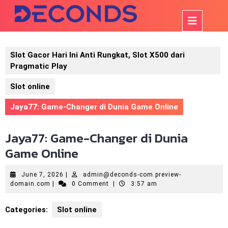
Skip
to
Op
content
But
Slot Gacor Hari Ini Anti Rungkat, Slot X500 dari
Pragmatic Play
Slot online
Jaya77: Game-Changer di Dunia Game Online
Jaya77: Game-Changer di Dunia
Game Online
June
June 7, 2026
|
admin@deconds-com.preview-
admin@deconds-
7,
domain.com
|
0 Comment
|
3:57 am
com.preview-
2026
domain.com
Categories:
Slot online