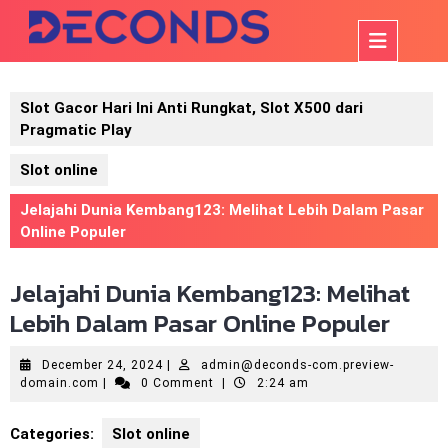
Skip
to
Op
content
But
Slot Gacor Hari Ini Anti Rungkat, Slot X500 dari
Pragmatic Play
Slot online
Jelajahi Dunia Kembang123: Melihat Lebih Dalam Pasar
Online Populer
Jelajahi Dunia Kembang123: Melihat
Lebih Dalam Pasar Online Populer
December
December 24, 2024
|
admin@deconds-com.preview-
admin@deconds-
24,
domain.com
|
0 Comment
|
2:24 am
com.preview-
2024
domain.com
Categories:
Slot online