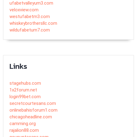
ufabetvalleyum3.com
veloxview.com
westufabetm3.com
whiskeybrothersllc.com
wildufabetum7.com
Links
stagehubs.com
1x2forum.net
login99bet.com
secretcourtesans.com
onlinebahisforum1.com
chicagoheadline.com
camming.org
rajalion88.com
goupuntacana.com