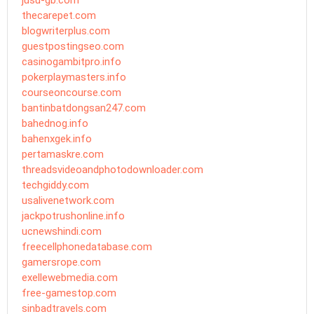
thecarepet.com
blogwriterplus.com
guestpostingseo.com
casinogambitpro.info
pokerplaymasters.info
courseoncourse.com
bantinbatdongsan247.com
bahednog.info
bahenxgek.info
pertamaskre.com
threadsvideoandphotodownloader.com
techgiddy.com
usalivenetwork.com
jackpotrushonline.info
ucnewshindi.com
freecellphonedatabase.com
gamersrope.com
exellewebmedia.com
free-gamestop.com
sinbadtravels.com