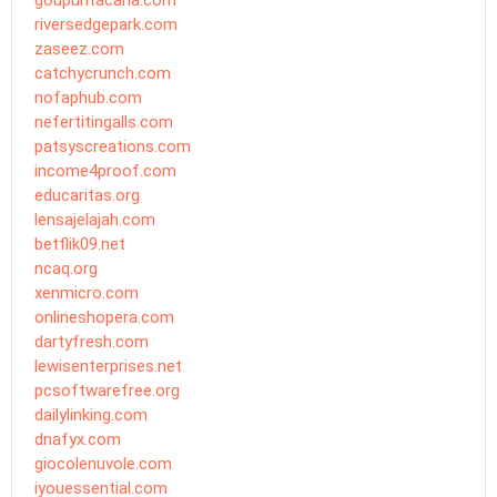
riversedgepark.com
zaseez.com
catchycrunch.com
nofaphub.com
nefertitingalls.com
patsyscreations.com
income4proof.com
educaritas.org
lensajelajah.com
betflik09.net
ncaq.org
xenmicro.com
onlineshopera.com
dartyfresh.com
lewisenterprises.net
pcsoftwarefree.org
dailylinking.com
dnafyx.com
giocolenuvole.com
iyouessential.com