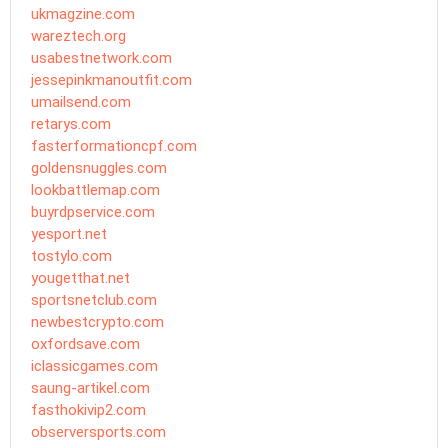
ukmagzine.com
wareztech.org
usabestnetwork.com
jessepinkmanoutfit.com
umailsend.com
retarys.com
fasterformationcpf.com
goldensnuggles.com
lookbattlemap.com
buyrdpservice.com
yesport.net
tostylo.com
yougetthat.net
sportsnetclub.com
newbestcrypto.com
oxfordsave.com
iclassicgames.com
saung-artikel.com
fasthokivip2.com
observersports.com