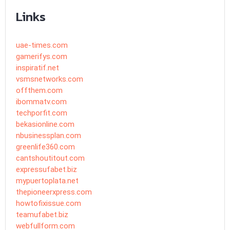
Links
uae-times.com
gamerifys.com
inspiratif.net
vsmsnetworks.com
offthem.com
ibommatv.com
techporfit.com
bekasionline.com
nbusinessplan.com
greenlife360.com
cantshoutitout.com
expressufabet.biz
mypuertoplata.net
thepioneerxpress.com
howtofixissue.com
teamufabet.biz
webfullform.com