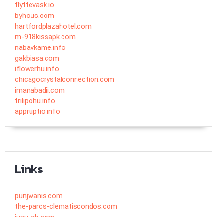
flyttevask.io
byhous.com
hartfordplazahotel.com
m-918kissapk.com
nabavkame.info
gakbiasa.com
iflowerhu.info
chicagocrystalconnection.com
imanabadii.com
trilipohu.info
appruptio.info
Links
punjwanis.com
the-parcs-clematiscondos.com
jusu-gb.com