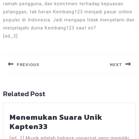
ramah pengguna, dan komitmen terhadap kepuasan
pelanggan, tak heran Kembang123 menjadi pasar online
populer di Indonesia. Jadi mengapa tidak menyelami dan
menjelajahi dunia Kembang123 saat ini?
[ad_2]
Post
navigation
PREVIOUS
NEXT
Previous
Next
post:
post:
Related Post
Menemukan Suara Unik
Menemukan
Kapten33
Suara
[ad_1] Musik adalah bahasa universal yang memiliki