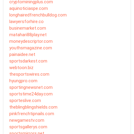
cryptominingplus.com
aquinoticiaspe.com
longhairedfrenchbulldog.com
lawyersforhire.co
businemarket.com
matahari88play.net
moneydescriptor.com
youthsmagazine.com
painaidee.net
sportsdarkest.com
webtoon.biz
thesportswires.com
hyungpro.com
sportingnewsnet.com
sportstime24day.com
sporteslive.com
theblingblingshields.com
pinkfrenchtipnails.com
newgamestv.com
sportsgallerys.com
sportsmirrors.net