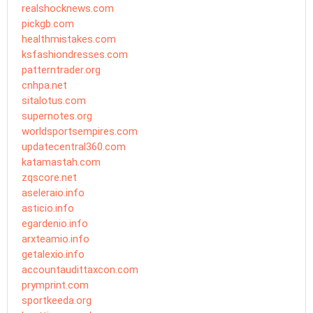
realshocknews.com
pickgb.com
healthmistakes.com
ksfashiondresses.com
patterntrader.org
cnhpa.net
sitalotus.com
supernotes.org
worldsportsempires.com
updatecentral360.com
katamastah.com
zqscore.net
aseleraio.info
asticio.info
egardenio.info
arxteamio.info
getalexio.info
accountaudittaxcon.com
prymprint.com
sportkeeda.org