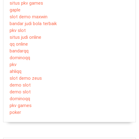
situs pkv games
gaple
slot demo maxwin
bandar judi bola terbaik
pkv slot
situs judi online
qq online
bandarqq
dominoqq
pkv
ahliqq
slot demo zeus
demo slot
demo slot
dominoqq
pkv games
poker