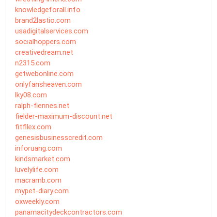
knowledgeforall.info
brand2lastio.com
usadigitalservices.com
socialhoppers.com
creativedream.net
n2315.com
getwebonline.com
onlyfansheaven.com
lky08.com
ralph-fiennes.net
fielder-maximum-discount.net
fitfllex.com
genesisbusinesscredit.com
inforuang.com
kindsmarket.com
luvelylife.com
macramb.com
mypet-diary.com
oxweekly.com
panamacitydeckcontractors.com