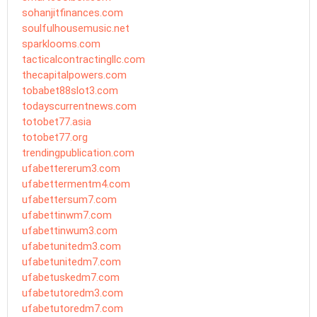
sohanjitfinances.com
soulfulhousemusic.net
sparklooms.com
tacticalcontractingllc.com
thecapitalpowers.com
tobabet88slot3.com
todayscurrentnews.com
totobet77.asia
totobet77.org
trendingpublication.com
ufabettererum3.com
ufabettermentm4.com
ufabettersum7.com
ufabettinwm7.com
ufabettinwum3.com
ufabetunitedm3.com
ufabetunitedm7.com
ufabetuskedm7.com
ufabetutoredm3.com
ufabetutoredm7.com