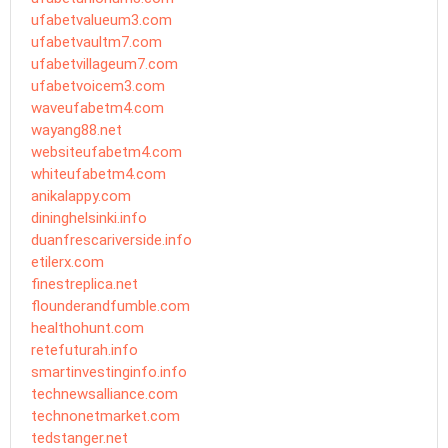
ufabetvalueum3.com
ufabetvaultm7.com
ufabetvillageum7.com
ufabetvoicem3.com
waveufabetm4.com
wayang88.net
websiteufabetm4.com
whiteufabetm4.com
anikalappy.com
dininghelsinki.info
duanfrescariverside.info
etilerx.com
finestreplica.net
flounderandfumble.com
healthohunt.com
retefuturah.info
smartinvestinginfo.info
technewsalliance.com
technonetmarket.com
tedstanger.net