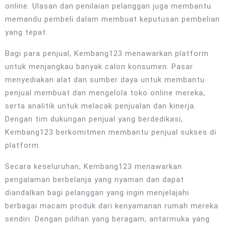
online. Ulasan dan penilaian pelanggan juga membantu
memandu pembeli dalam membuat keputusan pembelian
yang tepat.
Bagi para penjual, Kembang123 menawarkan platform
untuk menjangkau banyak calon konsumen. Pasar
menyediakan alat dan sumber daya untuk membantu
penjual membuat dan mengelola toko online mereka,
serta analitik untuk melacak penjualan dan kinerja.
Dengan tim dukungan penjual yang berdedikasi,
Kembang123 berkomitmen membantu penjual sukses di
platform.
Secara keseluruhan, Kembang123 menawarkan
pengalaman berbelanja yang nyaman dan dapat
diandalkan bagi pelanggan yang ingin menjelajahi
berbagai macam produk dari kenyamanan rumah mereka
sendiri. Dengan pilihan yang beragam, antarmuka yang