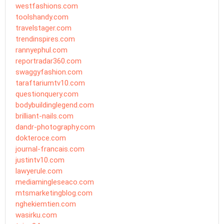
westfashions.com
toolshandy.com
travelstager.com
trendinspires.com
rannyephul.com
reportradar360.com
swaggyfashion.com
taraftariumtv10.com
questionquery.com
bodybuildinglegend.com
brilliant-nails.com
dandr-photography.com
dokteroce.com
journal-francais.com
justintv10.com
lawyerule.com
mediamingleseaco.com
mtsmarketingblog.com
nghekiemtien.com
wasirku.com