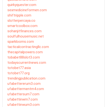
quirkyquester.com
sexmedicineformen.com
shiftripple.com
slotterpercaya.co
smartcoolbox.com
sohanjitfinances.com
soulfulhousemusic.net
sparklooms.com
tacticalcontractingllc.com
thecapitalpowers.com
tobabet88slot3.com
todayscurrentnews.com
totobet77.asia
totobet77.org
trendingpublication.com
ufabettererum3.com
ufabettermentm4.com
ufabettersum7.com
ufabettinwm7.com
ufabettinwum3.com