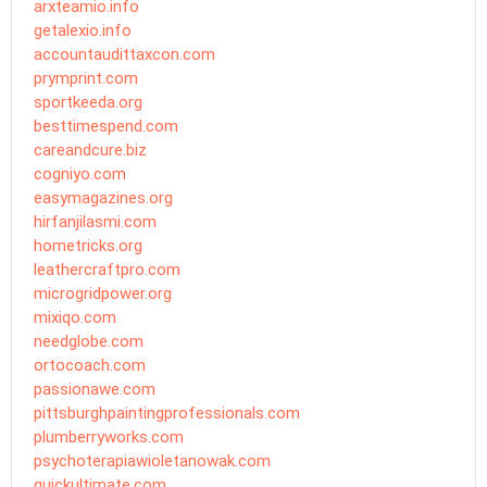
arxteamio.info
getalexio.info
accountaudittaxcon.com
prymprint.com
sportkeeda.org
besttimespend.com
careandcure.biz
cogniyo.com
easymagazines.org
hirfanjilasmi.com
hometricks.org
leathercraftpro.com
microgridpower.org
mixiqo.com
needglobe.com
ortocoach.com
passionawe.com
pittsburghpaintingprofessionals.com
plumberryworks.com
psychoterapiawioletanowak.com
quickultimate.com