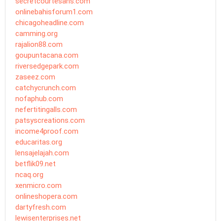
secretcourtesans.com
onlinebahisforum1.com
chicagoheadline.com
camming.org
rajalion88.com
goupuntacana.com
riversedgepark.com
zaseez.com
catchycrunch.com
nofaphub.com
nefertitingalls.com
patsyscreations.com
income4proof.com
educaritas.org
lensajelajah.com
betflik09.net
ncaq.org
xenmicro.com
onlineshopera.com
dartyfresh.com
lewisenterprises.net