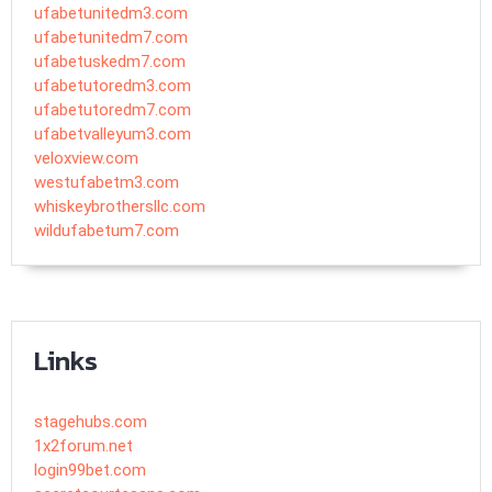
ufabetunitedm3.com
ufabetunitedm7.com
ufabetuskedm7.com
ufabetutoredm3.com
ufabetutoredm7.com
ufabetvalleyum3.com
veloxview.com
westufabetm3.com
whiskeybrothersllc.com
wildufabetum7.com
Links
stagehubs.com
1x2forum.net
login99bet.com