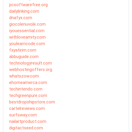
pcsoftwarefree.org
dailylinking.com
dnafyx.com
giocolenuvole.com
iyouessential.com
withloveamity.com
youlearncode.com
fxyatirim.com
abbuguide.com
technologyresult.com
webhostingoffers.org
whatszow.com
ehomeamerca.com
techintendo.com
techgreenpure.com
bestdropshipstore.com
cartelreviews.com
surfsway.com
nailartproduct.com
digitactseed.com