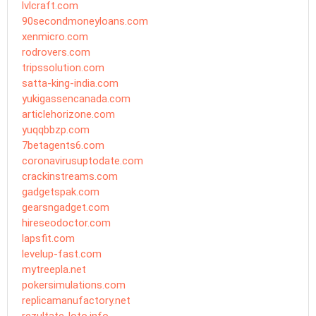
lvlcraft.com
90secondmoneyloans.com
xenmicro.com
rodrovers.com
tripssolution.com
satta-king-india.com
yukigassencanada.com
articlehorizone.com
yuqqbbzp.com
7betagents6.com
coronavirusuptodate.com
crackinstreams.com
gadgetspak.com
gearsngadget.com
hireseodoctor.com
lapsfit.com
levelup-fast.com
mytreepla.net
pokersimulations.com
replicamanufactory.net
rezultate-loto.info