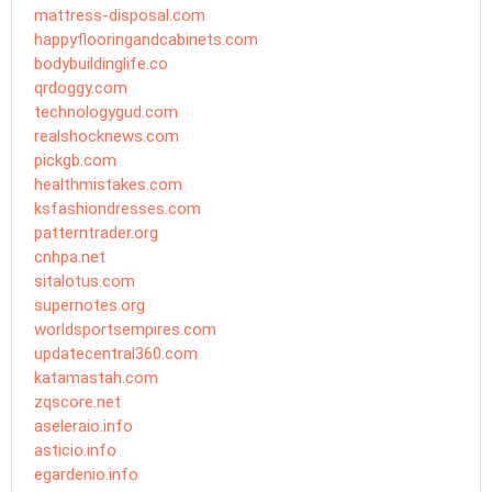
mattress-disposal.com
happyflooringandcabinets.com
bodybuildinglife.co
qrdoggy.com
technologygud.com
realshocknews.com
pickgb.com
healthmistakes.com
ksfashiondresses.com
patterntrader.org
cnhpa.net
sitalotus.com
supernotes.org
worldsportsempires.com
updatecentral360.com
katamastah.com
zqscore.net
aseleraio.info
asticio.info
egardenio.info