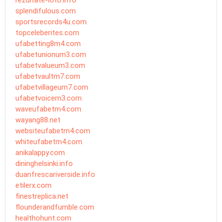
splendifulous.com
sportsrecords4u.com
topceleberites.com
ufabetting8m4.com
ufabetunionum3.com
ufabetvalueum3.com
ufabetvaultm7.com
ufabetvillageum7.com
ufabetvoicem3.com
waveufabetm4.com
wayang88.net
websiteufabetm4.com
whiteufabetm4.com
anikalappy.com
dininghelsinki.info
duanfrescariverside.info
etilerx.com
finestreplica.net
flounderandfumble.com
healthohunt.com