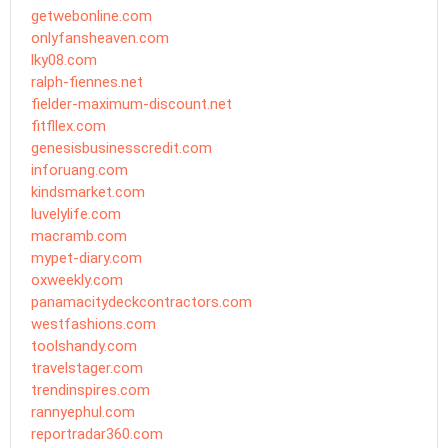
getwebonline.com
onlyfansheaven.com
lky08.com
ralph-fiennes.net
fielder-maximum-discount.net
fitfllex.com
genesisbusinesscredit.com
inforuang.com
kindsmarket.com
luvelylife.com
macramb.com
mypet-diary.com
oxweekly.com
panamacitydeckcontractors.com
westfashions.com
toolshandy.com
travelstager.com
trendinspires.com
rannyephul.com
reportradar360.com