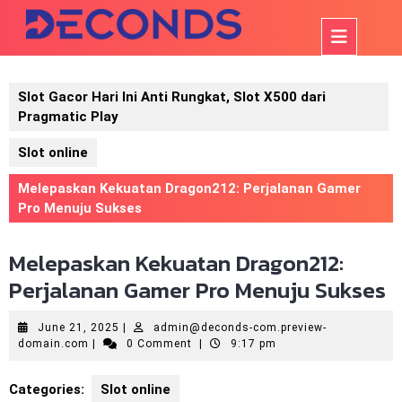
Skip
to
Op
content
But
Slot Gacor Hari Ini Anti Rungkat, Slot X500 dari
Pragmatic Play
Slot online
Melepaskan Kekuatan Dragon212: Perjalanan Gamer
Pro Menuju Sukses
Melepaskan Kekuatan Dragon212:
Perjalanan Gamer Pro Menuju Sukses
June
June 21, 2025
|
admin@deconds-com.preview-
admin@deconds-
21,
domain.com
|
0 Comment
|
9:17 pm
com.preview-
2025
domain.com
Categories:
Slot online