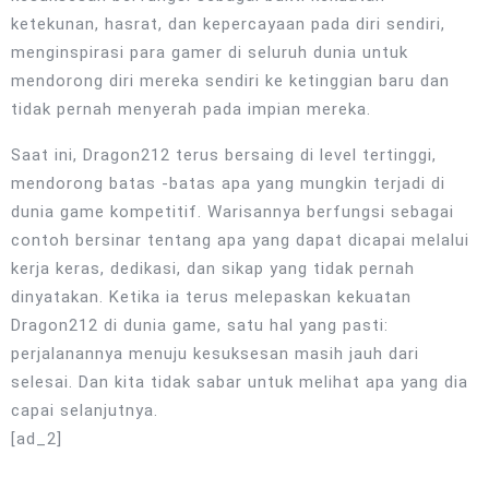
ketekunan, hasrat, dan kepercayaan pada diri sendiri,
menginspirasi para gamer di seluruh dunia untuk
mendorong diri mereka sendiri ke ketinggian baru dan
tidak pernah menyerah pada impian mereka.
Saat ini, Dragon212 terus bersaing di level tertinggi,
mendorong batas -batas apa yang mungkin terjadi di
dunia game kompetitif. Warisannya berfungsi sebagai
contoh bersinar tentang apa yang dapat dicapai melalui
kerja keras, dedikasi, dan sikap yang tidak pernah
dinyatakan. Ketika ia terus melepaskan kekuatan
Dragon212 di dunia game, satu hal yang pasti:
perjalanannya menuju kesuksesan masih jauh dari
selesai. Dan kita tidak sabar untuk melihat apa yang dia
capai selanjutnya.
[ad_2]
Post