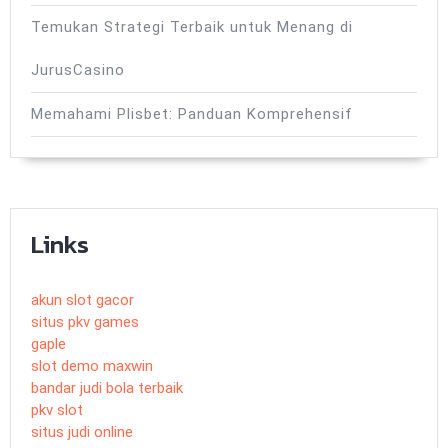
Temukan Strategi Terbaik untuk Menang di
JurusCasino
Memahami Plisbet: Panduan Komprehensif
Links
akun slot gacor
situs pkv games
gaple
slot demo maxwin
bandar judi bola terbaik
pkv slot
situs judi online