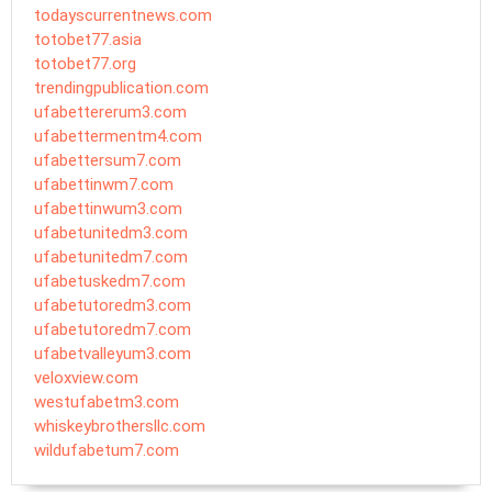
todayscurrentnews.com
totobet77.asia
totobet77.org
trendingpublication.com
ufabettererum3.com
ufabettermentm4.com
ufabettersum7.com
ufabettinwm7.com
ufabettinwum3.com
ufabetunitedm3.com
ufabetunitedm7.com
ufabetuskedm7.com
ufabetutoredm3.com
ufabetutoredm7.com
ufabetvalleyum3.com
veloxview.com
westufabetm3.com
whiskeybrothersllc.com
wildufabetum7.com