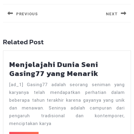
navigation
PREVIOUS
NEXT
Previous
Next
post:
post:
Related Post
Menjelajahi Dunia Seni
Menjelaj
Gasing77 yang Menarik
Dunia
[ad_1] Gasing77 adalah seorang seniman yang
Seni
karyanya telah mendapatkan perhatian dalam
Gasing77
beberapa tahun terakhir karena gayanya yang unik
yang
dan menawan. Seninya adalah campuran dari
Menarik
pengaruh tradisional dan kontemporer,
menciptakan karya