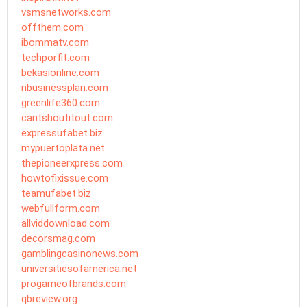
vsmsnetworks.com
offthem.com
ibommatv.com
techporfit.com
bekasionline.com
nbusinessplan.com
greenlife360.com
cantshoutitout.com
expressufabet.biz
mypuertoplata.net
thepioneerxpress.com
howtofixissue.com
teamufabet.biz
webfullform.com
allviddownload.com
decorsmag.com
gamblingcasinonews.com
universitiesofamerica.net
progameofbrands.com
qbreview.org