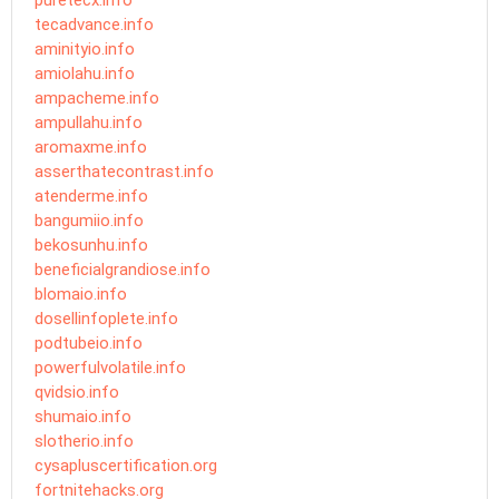
tecadvance.info
aminityio.info
amiolahu.info
ampacheme.info
ampullahu.info
aromaxme.info
asserthatecontrast.info
atenderme.info
bangumiio.info
bekosunhu.info
beneficialgrandiose.info
blomaio.info
dosellinfoplete.info
podtubeio.info
powerfulvolatile.info
qvidsio.info
shumaio.info
slotherio.info
cysapluscertification.org
fortnitehacks.org