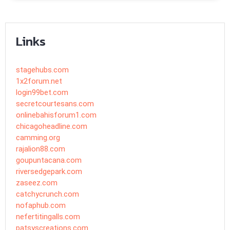
Links
stagehubs.com
1x2forum.net
login99bet.com
secretcourtesans.com
onlinebahisforum1.com
chicagoheadline.com
camming.org
rajalion88.com
goupuntacana.com
riversedgepark.com
zaseez.com
catchycrunch.com
nofaphub.com
nefertitingalls.com
patsyscreations.com