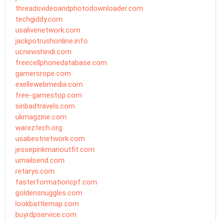
threadsvideoandphotodownloader.com
techgiddy.com
usalivenetwork.com
jackpotrushonline.info
ucnewshindi.com
freecellphonedatabase.com
gamersrope.com
exellewebmedia.com
free-gamestop.com
sinbadtravels.com
ukmagzine.com
wareztech.org
usabestnetwork.com
jessepinkmanoutfit.com
umailsend.com
retarys.com
fasterformationcpf.com
goldensnuggles.com
lookbattlemap.com
buyrdpservice.com