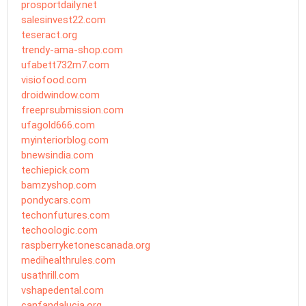
prosportdaily.net
salesinvest22.com
teseract.org
trendy-ama-shop.com
ufabett732m7.com
visiofood.com
droidwindow.com
freeprsubmission.com
ufagold666.com
myinteriorblog.com
bnewsindia.com
techiepick.com
bamzyshop.com
pondycars.com
techonfutures.com
techoologic.com
raspberryketonescanada.org
medihealthrules.com
usathrill.com
vshapedental.com
canfandalucia.org