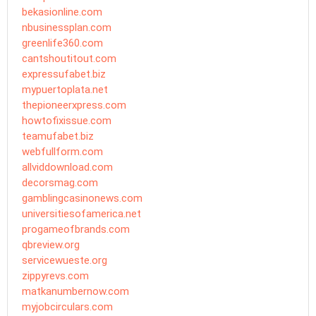
bekasionline.com
nbusinessplan.com
greenlife360.com
cantshoutitout.com
expressufabet.biz
mypuertoplata.net
thepioneerxpress.com
howtofixissue.com
teamufabet.biz
webfullform.com
allviddownload.com
decorsmag.com
gamblingcasinonews.com
universitiesofamerica.net
progameofbrands.com
qbreview.org
servicewueste.org
zippyrevs.com
matkanumbernow.com
myjobcirculars.com