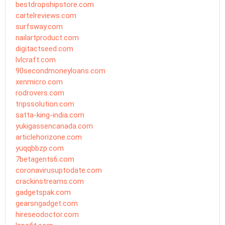
bestdropshipstore.com
cartelreviews.com
surfsway.com
nailartproduct.com
digitactseed.com
lvlcraft.com
90secondmoneyloans.com
xenmicro.com
rodrovers.com
tripssolution.com
satta-king-india.com
yukigassencanada.com
articlehorizone.com
yuqqbbzp.com
7betagents6.com
coronavirusuptodate.com
crackinstreams.com
gadgetspak.com
gearsngadget.com
hireseodoctor.com