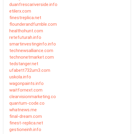
duanfrescariverside.info
etilerx.com
finestreplica.net
flounderandfumble.com
healthohunt.com
retefuturah.info
smartinvestinginfo.info
technewsalliance.com
technonetmarket.com
tedstanger.net
ufabett732um3.com
uskola.info
wagonpaints.info
waitfornext.com
clearvisionmarketing.co
quantum-code.co
whatnews.me
final-dream.com
finest-replica.net
gestioneinh.info