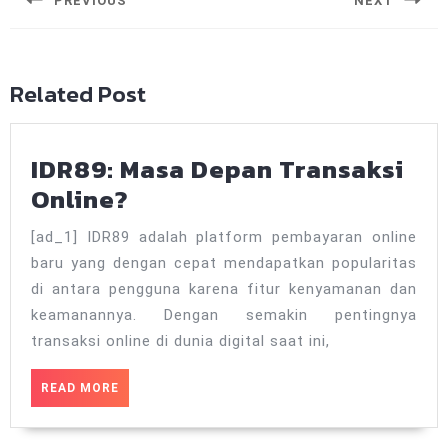
PREVIOUS
NEXT
Previous
Next
post:
post:
Related Post
IDR89: Masa Depan Transaksi
IDR89:
Online?
Masa
[ad_1] IDR89 adalah platform pembayaran online
Depan
baru yang dengan cepat mendapatkan popularitas
Transaksi
di antara pengguna karena fitur kenyamanan dan
Online?
keamanannya. Dengan semakin pentingnya
transaksi online di dunia digital saat ini,
READ
READ MORE
MORE