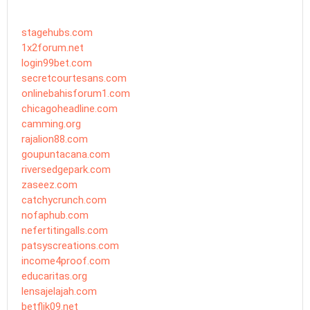
stagehubs.com
1x2forum.net
login99bet.com
secretcourtesans.com
onlinebahisforum1.com
chicagoheadline.com
camming.org
rajalion88.com
goupuntacana.com
riversedgepark.com
zaseez.com
catchycrunch.com
nofaphub.com
nefertitingalls.com
patsyscreations.com
income4proof.com
educaritas.org
lensajelajah.com
betflik09.net