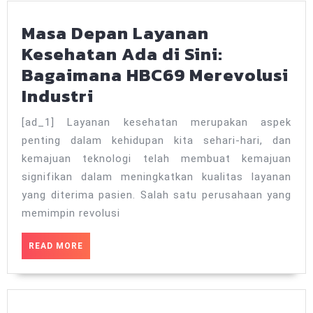
Masa Depan Layanan
Kesehatan Ada di Sini:
Bagaimana HBC69 Merevolusi
Masa
Industri
Depan
[ad_1] Layanan kesehatan merupakan aspek
Layanan
penting dalam kehidupan kita sehari-hari, dan
Kesehatan
kemajuan teknologi telah membuat kemajuan
Ada
signifikan dalam meningkatkan kualitas layanan
di
yang diterima pasien. Salah satu perusahaan yang
memimpin revolusi
Sini:
Bagaimana
READ
READ MORE
HBC69
MORE
Merevolusi
Industri