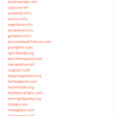
katamastah.com
zqscore.net
aseleraio.info
asticio.info
egardenio.info
arxteamio.info
getalexio.info
accountaudittaxcon.com
prymprint.com
sportkeeda.org
besttimespend.com
careandcure.biz
cogniyo.com
easymagazines.org
hirfanjilasmi.com
hometricks.org
leathercraftpro.com
microgridpower.org
mixiqo.com
needglobe.com
ortocoach.com