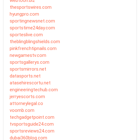
webtoon.biz
thesportswires.com
hyungpro.com
sportingnewsnet.com
sportstime24day.com
sporteslive.com
theblingblingshields.com
pinkfrenchtipnails.com
newgamestv.com
sportsgallerys.com
sportsmirrors.net
datasports.net
atasehirescortu.net
engineeringtechub.com
jerryescorts.com
attorneylegal.co
voomb.com
techgadgetpoint.com
tvsportsguide24.com
sportsreviews24.com
dubai360blog.com