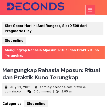
Skip
to
Op
content
But
Slot Gacor Hari Ini Anti Rungkat, Slot X500 dari
Pragmatic Play
Slot online
Mengungkap Rahasia Mposun: Ritual dan Praktik Kuno
Terungkap
Mengungkap Rahasia Mposun: Ritual
dan Praktik Kuno Terungkap
July
July 19, 2025
|
admin@deconds-com.preview-
admin@deconds-
19,
domain.com
|
0 Comment
|
2:05 am
com.preview-
2025
domain.com
Categories:
Slot online