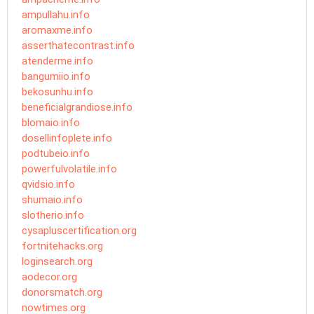
ampullahu.info
aromaxme.info
asserthatecontrast.info
atenderme.info
bangumiio.info
bekosunhu.info
beneficialgrandiose.info
blomaio.info
dosellinfoplete.info
podtubeio.info
powerfulvolatile.info
qvidsio.info
shumaio.info
slotherio.info
cysapluscertification.org
fortnitehacks.org
loginsearch.org
aodecor.org
donorsmatch.org
nowtimes.org