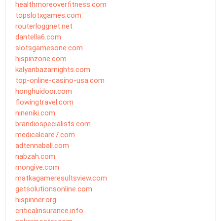
healthmoreoverfitness.com
topslotxgames.com
routerloggnet.net
dantella6.com
slotsgamesone.com
hispinzone.com
kalyanbazarnights.com
top-online-casino-usa.com
honghuidoor.com
flowingtravel.com
nineniki.com
brandiospecialists.com
medicalcare7.com
adtennaball.com
nabzah.com
mongive.com
matkagameresultsview.com
getsolutionsonline.com
hispinner.org
criticalinsurance.info