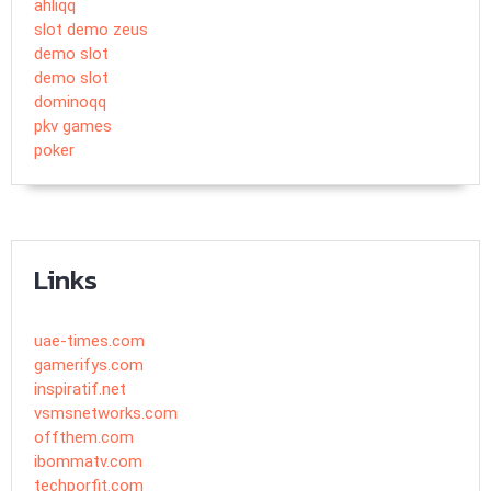
ahliqq
slot demo zeus
demo slot
demo slot
dominoqq
pkv games
poker
Links
uae-times.com
gamerifys.com
inspiratif.net
vsmsnetworks.com
offthem.com
ibommatv.com
techporfit.com