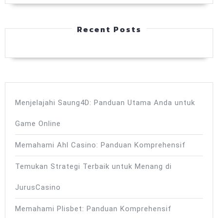
Recent Posts
Menjelajahi Saung4D: Panduan Utama Anda untuk
Game Online
Memahami Ahl Casino: Panduan Komprehensif
Temukan Strategi Terbaik untuk Menang di
JurusCasino
Memahami Plisbet: Panduan Komprehensif