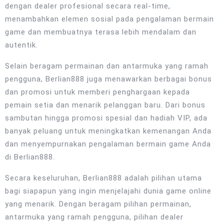
dengan dealer profesional secara real-time,
menambahkan elemen sosial pada pengalaman bermain
game dan membuatnya terasa lebih mendalam dan
autentik.
Selain beragam permainan dan antarmuka yang ramah
pengguna, Berlian888 juga menawarkan berbagai bonus
dan promosi untuk memberi penghargaan kepada
pemain setia dan menarik pelanggan baru. Dari bonus
sambutan hingga promosi spesial dan hadiah VIP, ada
banyak peluang untuk meningkatkan kemenangan Anda
dan menyempurnakan pengalaman bermain game Anda
di Berlian888.
Secara keseluruhan, Berlian888 adalah pilihan utama
bagi siapapun yang ingin menjelajahi dunia game online
yang menarik. Dengan beragam pilihan permainan,
antarmuka yang ramah pengguna, pilihan dealer