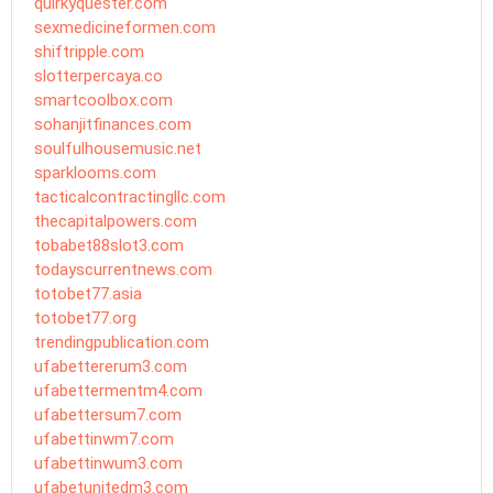
quirkyquester.com
sexmedicineformen.com
shiftripple.com
slotterpercaya.co
smartcoolbox.com
sohanjitfinances.com
soulfulhousemusic.net
sparklooms.com
tacticalcontractingllc.com
thecapitalpowers.com
tobabet88slot3.com
todayscurrentnews.com
totobet77.asia
totobet77.org
trendingpublication.com
ufabettererum3.com
ufabettermentm4.com
ufabettersum7.com
ufabettinwm7.com
ufabettinwum3.com
ufabetunitedm3.com