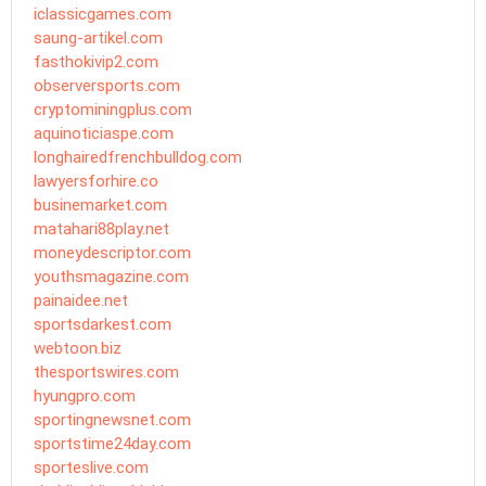
iclassicgames.com
saung-artikel.com
fasthokivip2.com
observersports.com
cryptominingplus.com
aquinoticiaspe.com
longhairedfrenchbulldog.com
lawyersforhire.co
businemarket.com
matahari88play.net
moneydescriptor.com
youthsmagazine.com
painaidee.net
sportsdarkest.com
webtoon.biz
thesportswires.com
hyungpro.com
sportingnewsnet.com
sportstime24day.com
sporteslive.com