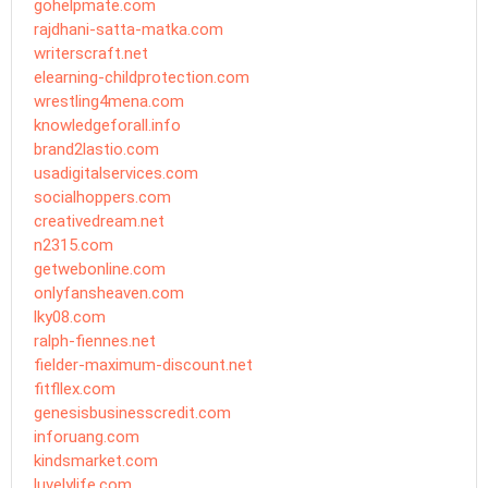
gohelpmate.com
rajdhani-satta-matka.com
writerscraft.net
elearning-childprotection.com
wrestling4mena.com
knowledgeforall.info
brand2lastio.com
usadigitalservices.com
socialhoppers.com
creativedream.net
n2315.com
getwebonline.com
onlyfansheaven.com
lky08.com
ralph-fiennes.net
fielder-maximum-discount.net
fitfllex.com
genesisbusinesscredit.com
inforuang.com
kindsmarket.com
luvelylife.com