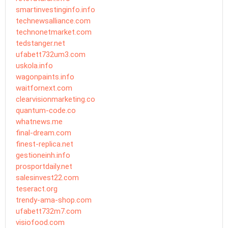
smartinvestinginfo.info
technewsalliance.com
technonetmarket.com
tedstanger.net
ufabett732um3.com
uskola.info
wagonpaints.info
waitfornext.com
clearvisionmarketing.co
quantum-code.co
whatnews.me
final-dream.com
finest-replica.net
gestioneinh.info
prosportdaily.net
salesinvest22.com
teseract.org
trendy-ama-shop.com
ufabett732m7.com
visiofood.com