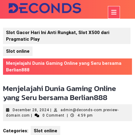
Skip
to
Op
content
But
Slot Gacor Hari Ini Anti Rungkat, Slot X500 dari
Pragmatic Play
Slot online
Menjelajahi Dunia Gaming Online yang Seru bersama
Berlian888
Menjelajahi Dunia Gaming Online
yang Seru bersama Berlian888
December
December 28, 2024
|
admin@deconds-com.preview-
admin@deconds-
28,
domain.com
|
0 Comment
|
4:59 pm
com.preview-
2024
domain.com
Categories:
Slot online