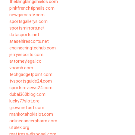
theblingblingshields.com
pinkfrenchtipnails.com
newgamestv.com
sportsgallerys.com
sportsmirrors.net
datasports.net
atasehirescortu.net
engineeringtechub.com
jerryescorts.com
attorneylegal.co
voomb.com
techgadgetpoint.com
tvsportsguide24.com
sportsreviews24.com
dubai360blog.com
lucky77slot.org
growmefast.com
mahkotahokislot.com
onlinecancerpharm.com
ufalek.org
mattress-disposal.com