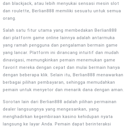
dan blackjack, atau lebih menyukai sensasi mesin slot
dan roulette, Berlian888 memiliki sesuatu untuk semua
orang.
Salah satu fitur utama yang membedakan Berlian888
dari platform game online lainnya adalah antarmuka
yang ramah pengguna dan pengalaman bermain game
yang lancar. Platform ini dirancang intuitif dan mudah
dinavigasi, memungkinkan pemain menemukan game
favorit mereka dengan cepat dan mulai bermain hanya
dengan beberapa klik. Selain itu, Berlian888 menawarkan
berbagai pilihan pembayaran, sehingga memudahkan
pemain untuk menyetor dan menarik dana dengan aman.
Sorotan lain dari Berlian888 adalah pilihan permainan
dealer langsungnya yang mengesankan, yang
menghadirkan kegembiraan kasino kehidupan nyata
langsung ke layar Anda. Pemain dapat berinteraksi