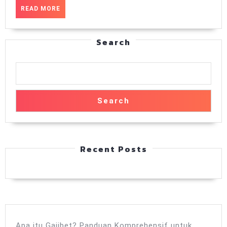
dengan
READ
READ MORE
indobet365
MORE
Search
Search
Recent Posts
Apa itu Gajibet? Panduan Komprehensif untuk