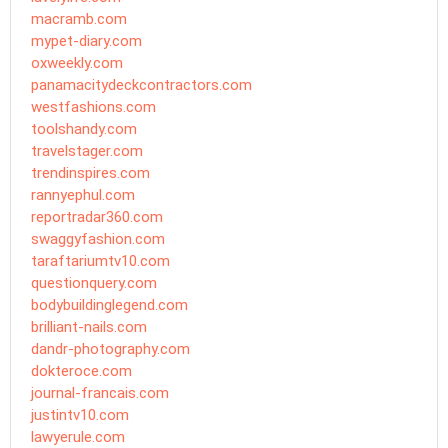
macramb.com
mypet-diary.com
oxweekly.com
panamacitydeckcontractors.com
westfashions.com
toolshandy.com
travelstager.com
trendinspires.com
rannyephul.com
reportradar360.com
swaggyfashion.com
taraftariumtv10.com
questionquery.com
bodybuildinglegend.com
brilliant-nails.com
dandr-photography.com
dokteroce.com
journal-francais.com
justintv10.com
lawyerule.com