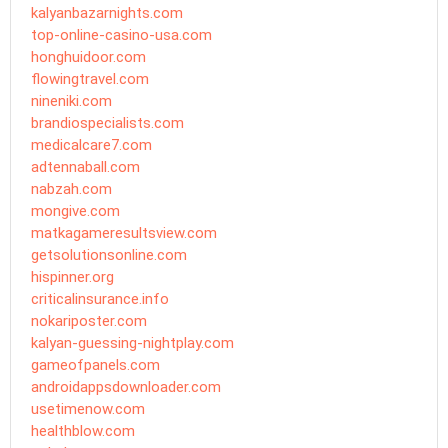
kalyanbazarnights.com
top-online-casino-usa.com
honghuidoor.com
flowingtravel.com
nineniki.com
brandiospecialists.com
medicalcare7.com
adtennaball.com
nabzah.com
mongive.com
matkagameresultsview.com
getsolutionsonline.com
hispinner.org
criticalinsurance.info
nokariposter.com
kalyan-guessing-nightplay.com
gameofpanels.com
androidappsdownloader.com
usetimenow.com
healthblow.com