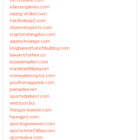
iclassicgames.com
saung-artikel.com
fasthokivip2.com
observersports.com
cryptominingplus.com
aquinoticiaspe.com
longhairedfrenchbulldog.com
lawyersforhire.co
businemarket.com
matahari88play.net
moneydescriptor.com
youthsmagazine.com
painaidee.net
sportsdarkest.com
webtoon.biz
thesportswires.com
hyungpro.com
sportingnewsnet.com
sportstime24day.com
sporteslive.com