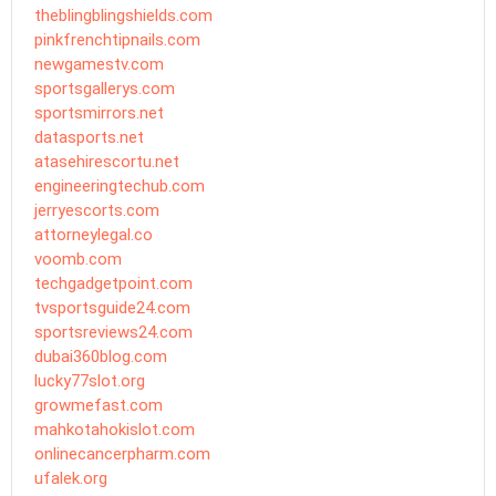
theblingblingshields.com
pinkfrenchtipnails.com
newgamestv.com
sportsgallerys.com
sportsmirrors.net
datasports.net
atasehirescortu.net
engineeringtechub.com
jerryescorts.com
attorneylegal.co
voomb.com
techgadgetpoint.com
tvsportsguide24.com
sportsreviews24.com
dubai360blog.com
lucky77slot.org
growmefast.com
mahkotahokislot.com
onlinecancerpharm.com
ufalek.org