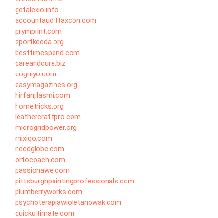
getalexio.info
accountaudittaxcon.com
prymprint.com
sportkeeda.org
besttimespend.com
careandcure.biz
cogniyo.com
easymagazines.org
hirfanjilasmi.com
hometricks.org
leathercraftpro.com
microgridpower.org
mixiqo.com
needglobe.com
ortocoach.com
passionawe.com
pittsburghpaintingprofessionals.com
plumberryworks.com
psychoterapiawioletanowak.com
quickultimate.com