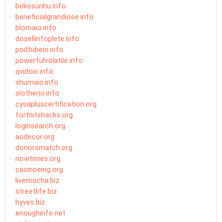
bekosunhu.info
beneficialgrandiose.info
blomaio.info
dosellinfoplete.info
podtubeio.info
powerfulvolatile.info
qvidsio.info
shumaio.info
slotherio.info
cysapluscertification.org
fortnitehacks.org
loginsearch.org
aodecor.org
donorsmatch.org
nowtimes.org
casinoeing.org
livemocha.biz
streetlife.biz
hyves.biz
enoughinfo.net