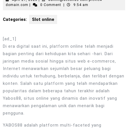
admin@deconds-
21,
domain.com
|
0 Comment
|
9:54 am
com.preview-
2025
domain.com
Categories:
Slot online
[ad_1]
Di era digital saat ini, platform online telah menjadi
bagian penting dari kehidupan kita sehari -hari. Dari
jaringan media sosial hingga situs web e-commerce,
Internet menawarkan sejumlah besar peluang bagi
individu untuk terhubung, berbelanja, dan terlibat dengan
konten. Salah satu platform yang telah mendapatkan
popularitas dalam beberapa tahun terakhir adalah
Yabos88, situs online yang dinamis dan inovatif yang
menawarkan pengalaman unik dan menarik bagi
pengguna.
YABOS88 adalah platform multi-faceted yang