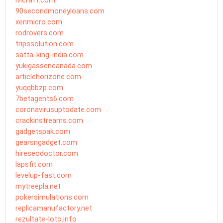
90secondmoneyloans.com
xenmicro.com
rodrovers.com
tripssolution.com
satta-king-india.com
yukigassencanada.com
articlehorizone.com
yuqqbbzp.com
7betagents6.com
coronavirusuptodate.com
crackinstreams.com
gadgetspak.com
gearsngadget.com
hireseodoctor.com
lapsfit.com
levelup-fast.com
mytreepla.net
pokersimulations.com
replicamanufactory.net
rezultate-loto.info