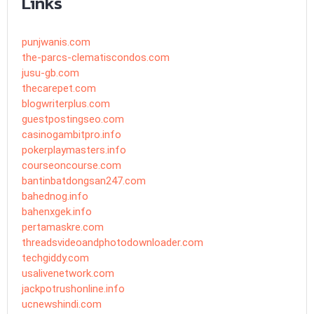
Links
punjwanis.com
the-parcs-clematiscondos.com
jusu-gb.com
thecarepet.com
blogwriterplus.com
guestpostingseo.com
casinogambitpro.info
pokerplaymasters.info
courseoncourse.com
bantinbatdongsan247.com
bahednog.info
bahenxgek.info
pertamaskre.com
threadsvideoandphotodownloader.com
techgiddy.com
usalivenetwork.com
jackpotrushonline.info
ucnewshindi.com