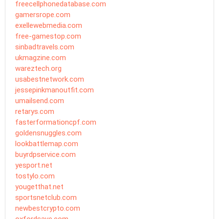
freecellphonedatabase.com
gamersrope.com
exellewebmedia.com
free-gamestop.com
sinbadtravels.com
ukmagzine.com
wareztech.org
usabestnetwork.com
jessepinkmanoutfit.com
umailsend.com
retarys.com
fasterformationcpf.com
goldensnuggles.com
lookbattlemap.com
buyrdpservice.com
yesport.net
tostylo.com
yougetthat.net
sportsnetclub.com
newbestcrypto.com
oxfordsave.com