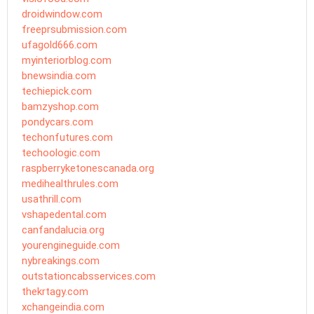
droidwindow.com
freeprsubmission.com
ufagold666.com
myinteriorblog.com
bnewsindia.com
techiepick.com
bamzyshop.com
pondycars.com
techonfutures.com
techoologic.com
raspberryketonescanada.org
medihealthrules.com
usathrill.com
vshapedental.com
canfandalucia.org
yourengineguide.com
nybreakings.com
outstationcabsservices.com
thekrtagy.com
xchangeindia.com