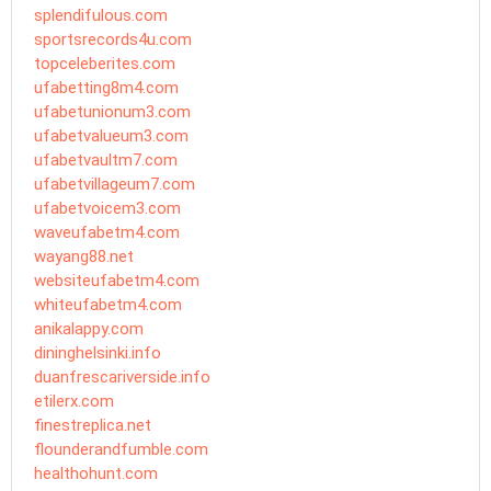
splendifulous.com
sportsrecords4u.com
topceleberites.com
ufabetting8m4.com
ufabetunionum3.com
ufabetvalueum3.com
ufabetvaultm7.com
ufabetvillageum7.com
ufabetvoicem3.com
waveufabetm4.com
wayang88.net
websiteufabetm4.com
whiteufabetm4.com
anikalappy.com
dininghelsinki.info
duanfrescariverside.info
etilerx.com
finestreplica.net
flounderandfumble.com
healthohunt.com