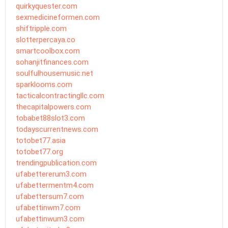
quirkyquester.com
sexmedicineformen.com
shiftripple.com
slotterpercaya.co
smartcoolbox.com
sohanjitfinances.com
soulfulhousemusic.net
sparklooms.com
tacticalcontractingllc.com
thecapitalpowers.com
tobabet88slot3.com
todayscurrentnews.com
totobet77.asia
totobet77.org
trendingpublication.com
ufabettererum3.com
ufabettermentm4.com
ufabettersum7.com
ufabettinwm7.com
ufabettinwum3.com