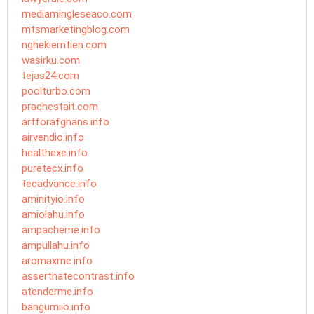
mediamingleseaco.com
mtsmarketingblog.com
nghekiemtien.com
wasirku.com
tejas24.com
poolturbo.com
prachestait.com
artforafghans.info
airvendio.info
healthexe.info
puretecx.info
tecadvance.info
aminityio.info
amiolahu.info
ampacheme.info
ampullahu.info
aromaxme.info
asserthatecontrast.info
atenderme.info
bangumiio.info