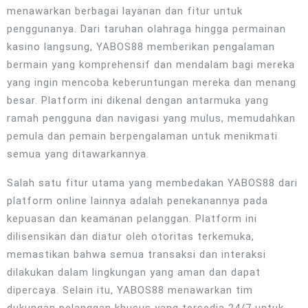
menawarkan berbagai layanan dan fitur untuk
penggunanya. Dari taruhan olahraga hingga permainan
kasino langsung, YABOS88 memberikan pengalaman
bermain yang komprehensif dan mendalam bagi mereka
yang ingin mencoba keberuntungan mereka dan menang
besar. Platform ini dikenal dengan antarmuka yang
ramah pengguna dan navigasi yang mulus, memudahkan
pemula dan pemain berpengalaman untuk menikmati
semua yang ditawarkannya.
Salah satu fitur utama yang membedakan YABOS88 dari
platform online lainnya adalah penekanannya pada
kepuasan dan keamanan pelanggan. Platform ini
dilisensikan dan diatur oleh otoritas terkemuka,
memastikan bahwa semua transaksi dan interaksi
dilakukan dalam lingkungan yang aman dan dapat
dipercaya. Selain itu, YABOS88 menawarkan tim