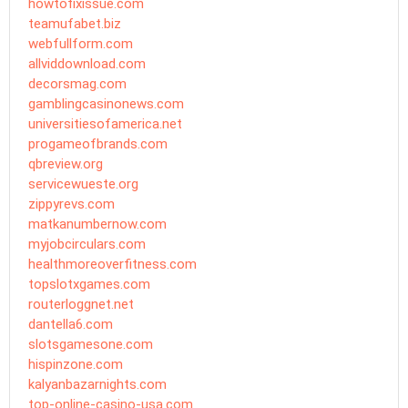
howtofixissue.com
teamufabet.biz
webfullform.com
allviddownload.com
decorsmag.com
gamblingcasinonews.com
universitiesofamerica.net
progameofbrands.com
qbreview.org
servicewueste.org
zippyrevs.com
matkanumbernow.com
myjobcirculars.com
healthmoreoverfitness.com
topslotxgames.com
routerloggnet.net
dantella6.com
slotsgamesone.com
hispinzone.com
kalyanbazarnights.com
top-online-casino-usa.com