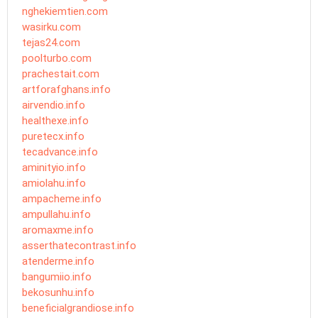
nghekiemtien.com
wasirku.com
tejas24.com
poolturbo.com
prachestait.com
artforafghans.info
airvendio.info
healthexe.info
puretecx.info
tecadvance.info
aminityio.info
amiolahu.info
ampacheme.info
ampullahu.info
aromaxme.info
asserthatecontrast.info
atenderme.info
bangumiio.info
bekosunhu.info
beneficialgrandiose.info