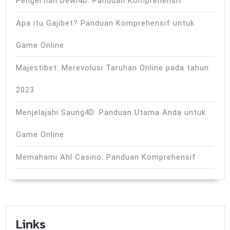
Pengertian Dewi4D: Panduan Komprehensif
Apa itu Gajibet? Panduan Komprehensif untuk
Game Online
Majestibet: Merevolusi Taruhan Online pada tahun
2023
Menjelajahi Saung4D: Panduan Utama Anda untuk
Game Online
Memahami Ahl Casino: Panduan Komprehensif
Links