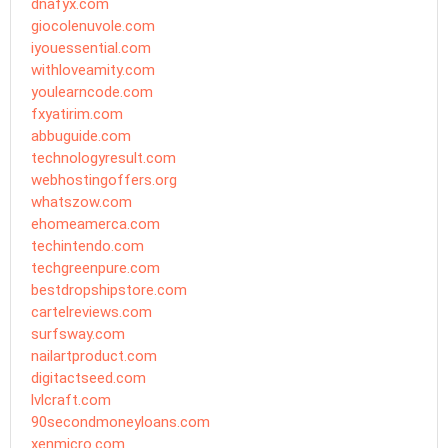
dnafyx.com
giocolenuvole.com
iyouessential.com
withloveamity.com
youlearncode.com
fxyatirim.com
abbuguide.com
technologyresult.com
webhostingoffers.org
whatszow.com
ehomeamerca.com
techintendo.com
techgreenpure.com
bestdropshipstore.com
cartelreviews.com
surfsway.com
nailartproduct.com
digitactseed.com
lvlcraft.com
90secondmoneyloans.com
xenmicro.com