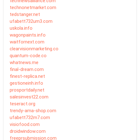
technewsalliance.com
technonetmarket.com
tedstanger.net
ufabett732um3.com
uskola.info
wagonpaints.info
waitfornext.com
clearvisionmarketing.co
quantum-code.co
whatnews.me
final-dream.com
finest-replica.net
gestioneinh.info
prosportdaily.net
salesinvest22.com
teseract.org
trendy-ama-shop.com
ufabett732m7.com
visiofood.com
droidwindow.com
freeprsubmission.com