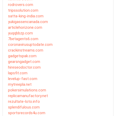
rodrovers.com
tripssolution.com
satta-king-india.com
yukigassencanada.com
articlehorizone.com
yuqqbbzp.com
7betagents6.com
coronavirusuptodate.com
crackinstreams.com
gadgetspak.com
gearsngadget.com
hireseodoctor.com
lapsfit.com
levelup-fast.com
mytreepla.net
pokersimulations.com
replicamanufactory.net
rezultate-loto.info
splendifulous.com
sportsrecords4u.com