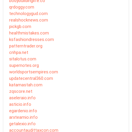
bodybuildinglife.co
qrdoggy.com
technologygud.com
realshocknews.com
pickgb.com
healthmistakes.com
ksfashiondresses.com
patterntrader.org
cnhpa.net
sitalotus.com
supernotes.org
worldsportsempires.com
updatecentral360.com
katamastah.com
zqscore.net
aseleraio.info
asticio.info
egardenio.info
arxteamio.info
getalexio.info
accountaudittaxcon.com