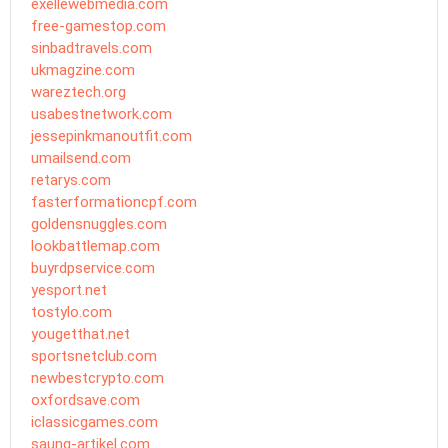
exellewebmedia.com
free-gamestop.com
sinbadtravels.com
ukmagzine.com
wareztech.org
usabestnetwork.com
jessepinkmanoutfit.com
umailsend.com
retarys.com
fasterformationcpf.com
goldensnuggles.com
lookbattlemap.com
buyrdpservice.com
yesport.net
tostylo.com
yougetthat.net
sportsnetclub.com
newbestcrypto.com
oxfordsave.com
iclassicgames.com
saung-artikel.com