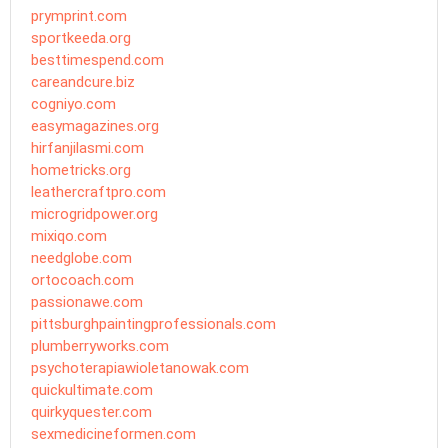
prymprint.com
sportkeeda.org
besttimespend.com
careandcure.biz
cogniyo.com
easymagazines.org
hirfanjilasmi.com
hometricks.org
leathercraftpro.com
microgridpower.org
mixiqo.com
needglobe.com
ortocoach.com
passionawe.com
pittsburghpaintingprofessionals.com
plumberryworks.com
psychoterapiawioletanowak.com
quickultimate.com
quirkyquester.com
sexmedicineformen.com