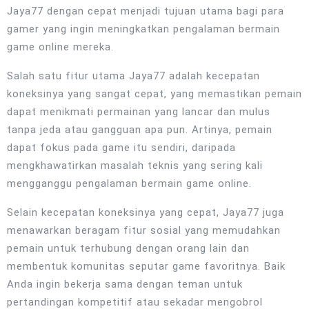
Jaya77 dengan cepat menjadi tujuan utama bagi para
gamer yang ingin meningkatkan pengalaman bermain
game online mereka.
Salah satu fitur utama Jaya77 adalah kecepatan
koneksinya yang sangat cepat, yang memastikan pemain
dapat menikmati permainan yang lancar dan mulus
tanpa jeda atau gangguan apa pun. Artinya, pemain
dapat fokus pada game itu sendiri, daripada
mengkhawatirkan masalah teknis yang sering kali
mengganggu pengalaman bermain game online.
Selain kecepatan koneksinya yang cepat, Jaya77 juga
menawarkan beragam fitur sosial yang memudahkan
pemain untuk terhubung dengan orang lain dan
membentuk komunitas seputar game favoritnya. Baik
Anda ingin bekerja sama dengan teman untuk
pertandingan kompetitif atau sekadar mengobrol