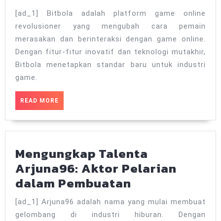
Bitbola
[ad_1] Bitbola adalah platform game online
Merevol
revolusioner yang mengubah cara pemain
Game
merasakan dan berinteraksi dengan game online.
Online
Dengan fitur-fitur inovatif dan teknologi mutakhir,
Bitbola menetapkan standar baru untuk industri
game.
READ
READ MORE
MORE
Mengungkap Talenta
Arjuna96: Aktor Pelarian
Mengungkap
dalam Pembuatan
Talenta
[ad_1] Arjuna96 adalah nama yang mulai membuat
Arjuna96:
gelombang di industri hiburan. Dengan