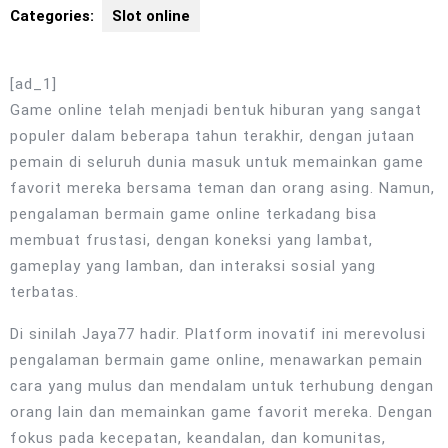
domain.com
Categories:
Slot online
[ad_1]
Game online telah menjadi bentuk hiburan yang sangat
populer dalam beberapa tahun terakhir, dengan jutaan
pemain di seluruh dunia masuk untuk memainkan game
favorit mereka bersama teman dan orang asing. Namun,
pengalaman bermain game online terkadang bisa
membuat frustasi, dengan koneksi yang lambat,
gameplay yang lamban, dan interaksi sosial yang
terbatas.
Di sinilah Jaya77 hadir. Platform inovatif ini merevolusi
pengalaman bermain game online, menawarkan pemain
cara yang mulus dan mendalam untuk terhubung dengan
orang lain dan memainkan game favorit mereka. Dengan
fokus pada kecepatan, keandalan, dan komunitas,