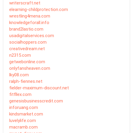
writerscraft.net
elearning-childprotection.com
wrestling4mena.com
knowledgeforall.info
brand2lastio.com
usadigitalservices.com
socialhoppers.com
creativedream.net
n2315.com
getwebonline.com
onlyfansheaven.com
lky08.com
ralph-fiennes.net
fielder-maximum-discount.net
fitfllex.com
genesisbusinesscredit.com
inforuang.com
kindsmarket.com
luvelylife.com
macramb.com