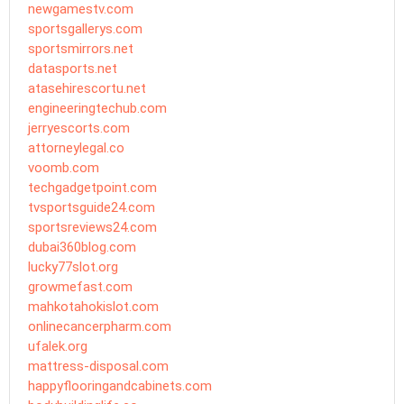
newgamestv.com
sportsgallerys.com
sportsmirrors.net
datasports.net
atasehirescortu.net
engineeringtechub.com
jerryescorts.com
attorneylegal.co
voomb.com
techgadgetpoint.com
tvsportsguide24.com
sportsreviews24.com
dubai360blog.com
lucky77slot.org
growmefast.com
mahkotahokislot.com
onlinecancerpharm.com
ufalek.org
mattress-disposal.com
happyflooringandcabinets.com