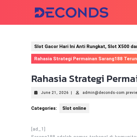
Skip
to
content
Slot Gacor Hari Ini Anti Rungkat, Slot X500 da
Rahasia Strategi Permainan Sarang188 Teru
Rahasia Strategi Perm
June
June 21, 2026
|
admin@deconds-com.previ
21,
2026
Categories:
Slot online
[ad_1]