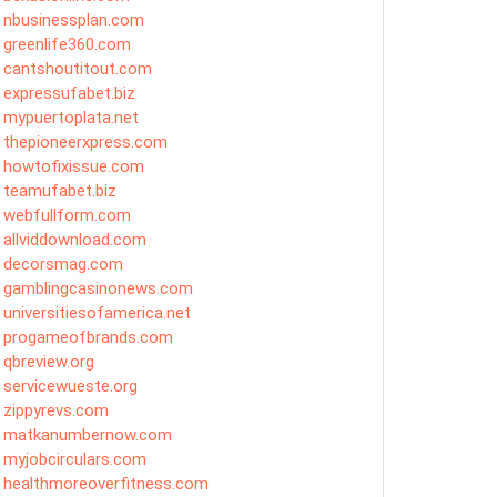
nbusinessplan.com
greenlife360.com
cantshoutitout.com
expressufabet.biz
mypuertoplata.net
thepioneerxpress.com
howtofixissue.com
teamufabet.biz
webfullform.com
allviddownload.com
decorsmag.com
gamblingcasinonews.com
universitiesofamerica.net
progameofbrands.com
qbreview.org
servicewueste.org
zippyrevs.com
matkanumbernow.com
myjobcirculars.com
healthmoreoverfitness.com