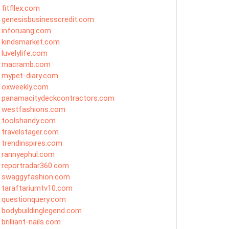
fitfllex.com
genesisbusinesscredit.com
inforuang.com
kindsmarket.com
luvelylife.com
macramb.com
mypet-diary.com
oxweekly.com
panamacitydeckcontractors.com
westfashions.com
toolshandy.com
travelstager.com
trendinspires.com
rannyephul.com
reportradar360.com
swaggyfashion.com
taraftariumtv10.com
questionquery.com
bodybuildinglegend.com
brilliant-nails.com