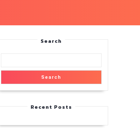
Search
Search
Recent Posts