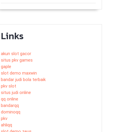
Links
akun slot gacor
situs pkv games
gaple
slot demo maxwin
bandar judi bola terbaik
pkv slot
situs judi online
qq online
bandarqq
dominoqq
pkv
ahliqq
slot demo zeus