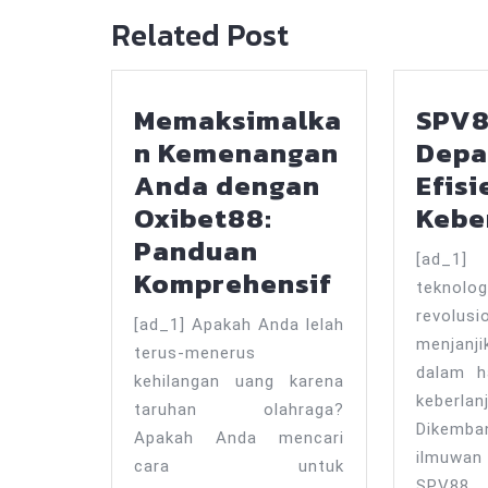
Related Post
Memaksimalka
SPV8
n Kemenangan
Depa
Anda dengan
Efisi
Oxibet88:
Kebe
Panduan
[ad_1]
Memaksima
Komprehensif
teknol
Kemenang
revol
[ad_1] Apakah Anda lelah
Anda
menjanj
terus-menerus
dengan
dalam h
kehilangan uang karena
keberlan
Oxibet88:
taruhan olahraga?
Dikemba
Panduan
Apakah Anda mencari
ilmuwan
cara untuk
Komprehen
SPV88 