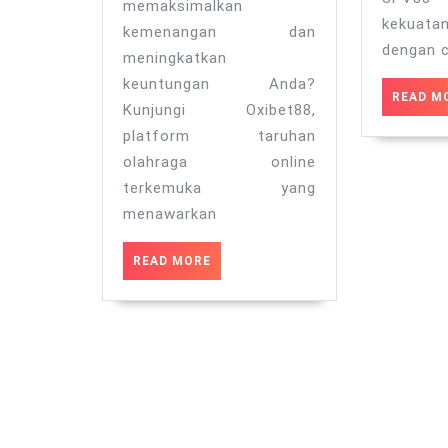
memaksimalkan
kekuatan
kemenangan dan
dengan c
meningkatkan
keuntungan Anda?
READ M
Kunjungi Oxibet88,
platform taruhan
olahraga online
terkemuka yang
menawarkan
READ
READ MORE
MORE