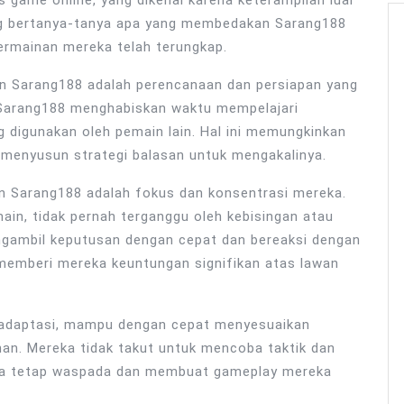
 game online, yang dikenal karena keterampilan luar
ng bertanya-tanya apa yang membedakan Sarang188
 permainan mereka telah terungkap.
nan Sarang188 adalah perencanaan dan persiapan yang
 Sarang188 menghabiskan waktu mempelajari
 digunakan oleh pemain lain. Hal ini memungkinkan
menyusun strategi balasan untuk mengakalinya.
an Sarang188 adalah fokus dan konsentrasi mereka.
main, tidak pernah terganggu oleh kebisingan atau
ngambil keputusan dengan cepat dan bereaksi dengan
memberi mereka keuntungan signifikan atas lawan
adaptasi, mampu dengan cepat menyesuaikan
an. Mereka tidak takut untuk mencoba taktik dan
ka tetap waspada dan membuat gameplay mereka