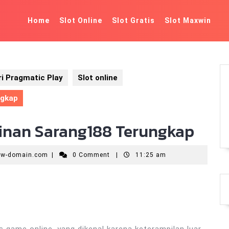
Home
Slot Online
Slot Gratis
Slot Maxwin
ri Pragmatic Play
Slot online
ngkap
ainan Sarang188 Terungkap
admin@deconds-
ew-domain.com
|
0 Comment
|
11:25 am
com.preview-
domain.com