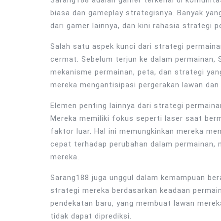
Sarang188 adalah gamer terkenal di komunitas
biasa dan gameplay strategisnya. Banyak ya
dari gamer lainnya, dan kini rahasia strategi
Salah satu aspek kunci dari strategi permai
cermat. Sebelum terjun ke dalam permainan,
mekanisme permainan, peta, dan strategi yang
mereka mengantisipasi pergerakan lawan dan 
Elemen penting lainnya dari strategi permain
Mereka memiliki fokus seperti laser saat ber
faktor luar. Hal ini memungkinkan mereka me
cepat terhadap perubahan dalam permainan, 
mereka.
Sarang188 juga unggul dalam kemampuan ber
strategi mereka berdasarkan keadaan permain
pendekatan baru, yang membuat lawan mere
tidak dapat diprediksi.