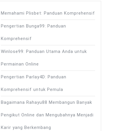
Memahami Plisbet: Panduan Komprehensif
Pengertian Bunga99: Panduan
Komprehensif
Winlose99: Panduan Utama Anda untuk
Permainan Online
Pengertian Parlay4D: Panduan
Komprehensif untuk Pemula
Bagaimana Rahayu88 Membangun Banyak
Pengikut Online dan Mengubahnya Menjadi
Karir yang Berkembang