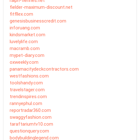
ralph-fiennes.net
fielder-maximum-discount.net
fitfllex.com
genesisbusinesscredit.com
inforuang.com
kindsmarket.com
luvelylife.com
macramb.com
mypet-diary.com
oxweekly.com
panamacitydeckcontractors.com
westfashions.com
toolshandy.com
travelstager.com
trendinspires.com
rannyephul.com
reportradar360.com
swaggyfashion.com
taraftariumtv10.com
questionquery.com
bodybuildinglegend.com