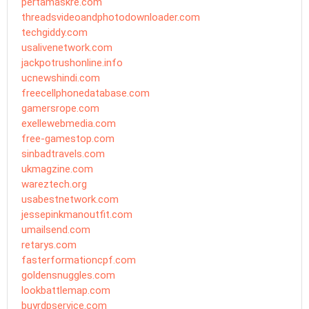
pertamaskre.com
threadsvideoandphotodownloader.com
techgiddy.com
usalivenetwork.com
jackpotrushonline.info
ucnewshindi.com
freecellphonedatabase.com
gamersrope.com
exellewebmedia.com
free-gamestop.com
sinbadtravels.com
ukmagzine.com
wareztech.org
usabestnetwork.com
jessepinkmanoutfit.com
umailsend.com
retarys.com
fasterformationcpf.com
goldensnuggles.com
lookbattlemap.com
buyrdpservice.com