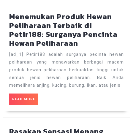
Menemukan Produk Hewan
Peliharaan Terbaik di
Petir188: Surganya Pencinta
Menemukan
Hewan Peliharaan
Produk
[ad_1] Petir188 adalah surganya pecinta hewan
Hewan
peliharaan yang menawarkan berbagai macam
Peliharaan
produk hewan peliharaan berkualitas tinggi untuk
Terbaik
semua jenis hewan peliharaan. Baik Anda
di
memelihara anjing, kucing, burung, ikan, atau jenis
Petir188:
READ
READ MORE
Surganya
MORE
Pencinta
Hewan
Rasakan Sensasi Menang
Peliharaan