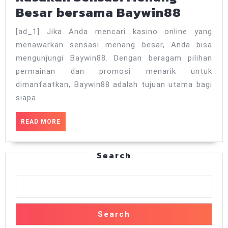
Rasaka
Besar bersama Baywin88
Sensas
[ad_1] Jika Anda mencari kasino online yang
Menan
menawarkan sensasi menang besar, Anda bisa
Besar
mengunjungi Baywin88. Dengan beragam pilihan
bersa
permainan dan promosi menarik untuk
Baywi
dimanfaatkan, Baywin88 adalah tujuan utama bagi
siapa
READ
READ MORE
MORE
Search
Search