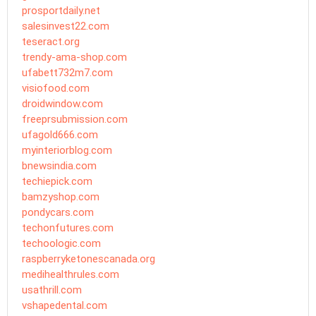
prosportdaily.net
salesinvest22.com
teseract.org
trendy-ama-shop.com
ufabett732m7.com
visiofood.com
droidwindow.com
freeprsubmission.com
ufagold666.com
myinteriorblog.com
bnewsindia.com
techiepick.com
bamzyshop.com
pondycars.com
techonfutures.com
techoologic.com
raspberryketonescanada.org
medihealthrules.com
usathrill.com
vshapedental.com