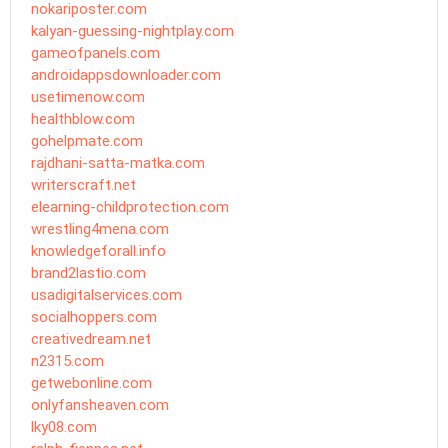
nokariposter.com
kalyan-guessing-nightplay.com
gameofpanels.com
androidappsdownloader.com
usetimenow.com
healthblow.com
gohelpmate.com
rajdhani-satta-matka.com
writerscraft.net
elearning-childprotection.com
wrestling4mena.com
knowledgeforall.info
brand2lastio.com
usadigitalservices.com
socialhoppers.com
creativedream.net
n2315.com
getwebonline.com
onlyfansheaven.com
lky08.com