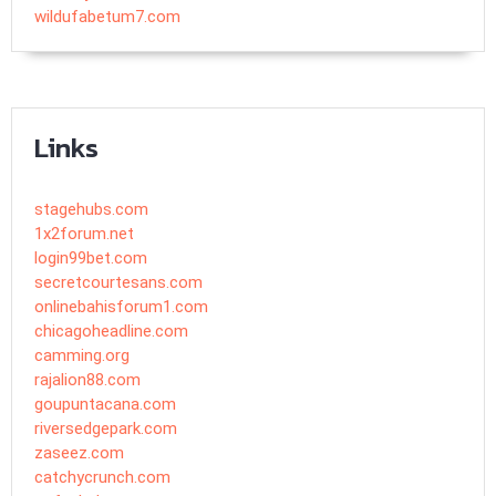
wildufabetum7.com
Links
stagehubs.com
1x2forum.net
login99bet.com
secretcourtesans.com
onlinebahisforum1.com
chicagoheadline.com
camming.org
rajalion88.com
goupuntacana.com
riversedgepark.com
zaseez.com
catchycrunch.com