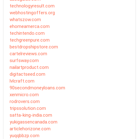
technologyresult.com
webhostingoffers.org
whatszow.com
ehomeamerca.com
techintendo.com
techgreenpure.com
bestdropshipstore.com
cartelreviews.com
surfsway.com
nailartproduct.com
digitactseed.com
lvlcraft.com
90secondmoneyloans.com
xenmicro.com
rodrovers.com
tripssolution.com
satta-king-india.com
yukigassencanada.com
articlehorizone.com
yuqqbbzp.com