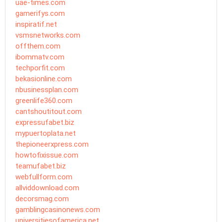
uae-times.com
gamerifys.com
inspiratif.net
vsmsnetworks.com
offthem.com
ibommatv.com
techporfit.com
bekasionline.com
nbusinessplan.com
greenlife360.com
cantshoutitout.com
expressufabet.biz
mypuertoplata.net
thepioneerxpress.com
howtofixissue.com
teamufabet.biz
webfullform.com
allviddownload.com
decorsmag.com
gamblingcasinonews.com
universitiesofamerica.net