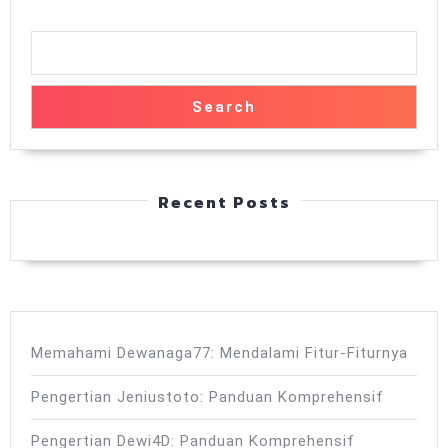
Search
Recent Posts
Memahami Dewanaga77: Mendalami Fitur-Fiturnya
Pengertian Jeniustoto: Panduan Komprehensif
Pengertian Dewi4D: Panduan Komprehensif