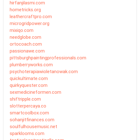
hirfanjilasmi.com
hometricks.org
leathercraftpro.com
microgridpower.org
mixiqo.com
needglobe.com
ortocoach.com
passionawe.com
pittsburghpaintingprofessionals.com
plumberryworks.com
psychoterapiawioletanowak.com
quickultimate.com
quirkyquester.com
sexmedicineformen.com
shiftripple.com
slotterpercaya.co
smartcoolbox.com
sohanjitfinances.com
soulfulhousemusic.net
sparklooms.com