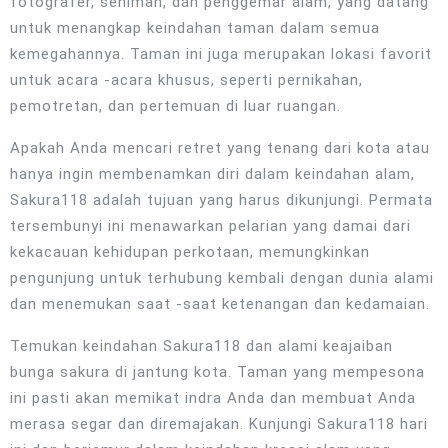
fotografer, seniman, dan penggemar alam, yang datang
untuk menangkap keindahan taman dalam semua
kemegahannya. Taman ini juga merupakan lokasi favorit
untuk acara -acara khusus, seperti pernikahan,
pemotretan, dan pertemuan di luar ruangan.
Apakah Anda mencari retret yang tenang dari kota atau
hanya ingin membenamkan diri dalam keindahan alam,
Sakura118 adalah tujuan yang harus dikunjungi. Permata
tersembunyi ini menawarkan pelarian yang damai dari
kekacauan kehidupan perkotaan, memungkinkan
pengunjung untuk terhubung kembali dengan dunia alami
dan menemukan saat -saat ketenangan dan kedamaian.
Temukan keindahan Sakura118 dan alami keajaiban
bunga sakura di jantung kota. Taman yang mempesona
ini pasti akan memikat indra Anda dan membuat Anda
merasa segar dan diremajakan. Kunjungi Sakura118 hari