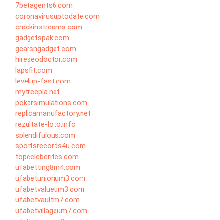
7betagents6.com
coronavirusuptodate.com
crackinstreams.com
gadgetspak.com
gearsngadget.com
hireseodoctor.com
lapsfit.com
levelup-fast.com
mytreepla.net
pokersimulations.com
replicamanufactory.net
rezultate-loto.info
splendifulous.com
sportsrecords4u.com
topceleberites.com
ufabetting8m4.com
ufabetunionum3.com
ufabetvalueum3.com
ufabetvaultm7.com
ufabetvillageum7.com