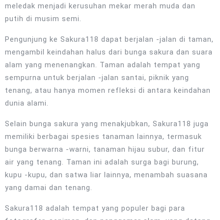
meledak menjadi kerusuhan mekar merah muda dan
putih di musim semi.
Pengunjung ke Sakura118 dapat berjalan -jalan di taman,
mengambil keindahan halus dari bunga sakura dan suara
alam yang menenangkan. Taman adalah tempat yang
sempurna untuk berjalan -jalan santai, piknik yang
tenang, atau hanya momen refleksi di antara keindahan
dunia alami.
Selain bunga sakura yang menakjubkan, Sakura118 juga
memiliki berbagai spesies tanaman lainnya, termasuk
bunga berwarna -warni, tanaman hijau subur, dan fitur
air yang tenang. Taman ini adalah surga bagi burung,
kupu -kupu, dan satwa liar lainnya, menambah suasana
yang damai dan tenang.
Sakura118 adalah tempat yang populer bagi para