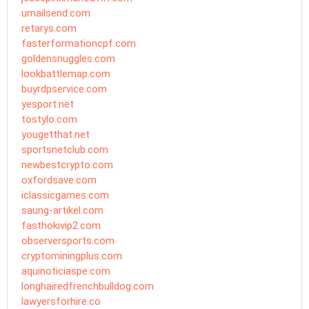
umailsend.com
retarys.com
fasterformationcpf.com
goldensnuggles.com
lookbattlemap.com
buyrdpservice.com
yesport.net
tostylo.com
yougetthat.net
sportsnetclub.com
newbestcrypto.com
oxfordsave.com
iclassicgames.com
saung-artikel.com
fasthokivip2.com
observersports.com
cryptominingplus.com
aquinoticiaspe.com
longhairedfrenchbulldog.com
lawyersforhire.co