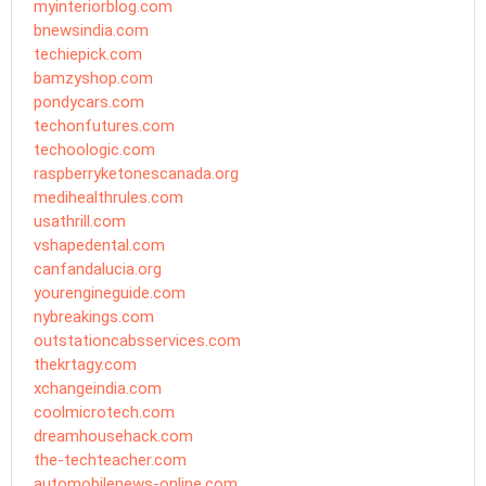
myinteriorblog.com
bnewsindia.com
techiepick.com
bamzyshop.com
pondycars.com
techonfutures.com
techoologic.com
raspberryketonescanada.org
medihealthrules.com
usathrill.com
vshapedental.com
canfandalucia.org
yourengineguide.com
nybreakings.com
outstationcabsservices.com
thekrtagy.com
xchangeindia.com
coolmicrotech.com
dreamhousehack.com
the-techteacher.com
automobilenews-online.com