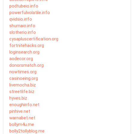
podtubeio.info
powerfulvolatile.info
qvidsio.info
shumaio.info
slotherio.info
cysapluscertification.org
fortnitehacks.org
loginsearch.org
aodecor.org
donorsmatch.org
nowtimes.org
casinoeing.org
livemocha.biz
streetlife.biz
hyves.biz
enoughinfo.net
pinhive.net
warnabet.net
bollym4u.me
bolly2tollyblog.me