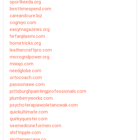
sportkeeda.org
besttimespend.com
careandcure.biz
cogniyo.com
easymagazines.org
hirfanjilasmi.com
hometricks.org
leathercraftpro.com
microgridpower.org
mixiqo.com
needglobe.com
ortocoach.com
passionawe.com
pittsburghpaintingprofessionals.com
plumberryworks.com
psychoterapiawioletanowak.com
quickultimate.com
quirkyquester.com
sexmedicineformen.com
shiftripple.com
slotterpercaya.co