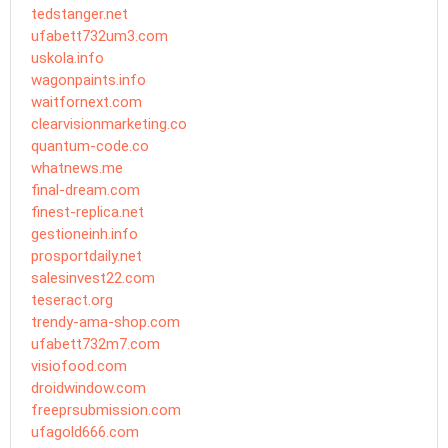
tedstanger.net
ufabett732um3.com
uskola.info
wagonpaints.info
waitfornext.com
clearvisionmarketing.co
quantum-code.co
whatnews.me
final-dream.com
finest-replica.net
gestioneinh.info
prosportdaily.net
salesinvest22.com
teseract.org
trendy-ama-shop.com
ufabett732m7.com
visiofood.com
droidwindow.com
freeprsubmission.com
ufagold666.com