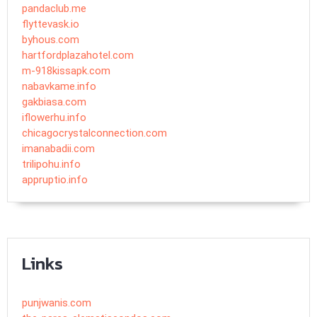
pandaclub.me
flyttevask.io
byhous.com
hartfordplazahotel.com
m-918kissapk.com
nabavkame.info
gakbiasa.com
iflowerhu.info
chicagocrystalconnection.com
imanabadii.com
trilipohu.info
appruptio.info
Links
punjwanis.com