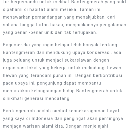
tur berpemandu untuk melihat Bantengmerah yang sulit
dipahami di habitat alami mereka. Taman ini
menawarkan pemandangan yang menakjubkan, dari
sabana hingga hutan bakau, menjadikannya pengalaman
yang benar -benar unik dan tak terlupakan.
Bagi mereka yang ingin belajar lebih banyak tentang
Bantengmerah dan mendukung upaya konservasi, ada
juga peluang untuk menjadi sukarelawan dengan
organisasi lokal yang bekerja untuk melindungi hewan -
hewan yang terancam punah ini. Dengan berkontribusi
pada upaya ini, pengunjung dapat membantu
memastikan kelangsungan hidup Bantengmerah untuk
dinikmati generasi mendatang.
Bantengmerah adalah simbol keanekaragaman hayati
yang kaya di Indonesia dan pengingat akan pentingnya
menjaga warisan alami kita. Dengan menjelajahi