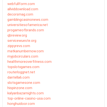
webfullform.com
allviddownload.com
decorsmag.com
gamblingcasinonews.com
universitiesofamerica.net
progameofbrands.com
qbreview.org
servicewueste.org
zippyrevs.com
matkanumbernow.com
myjobcirculars.com
healthmoreoverfitness.com
topslotxgames.com
routerloggnet.net
dantella6.com
slotsgamesone.com
hispinzone.com
kalyanbazarnights.com
top-online-casino-usa.com
honghuidoor.com