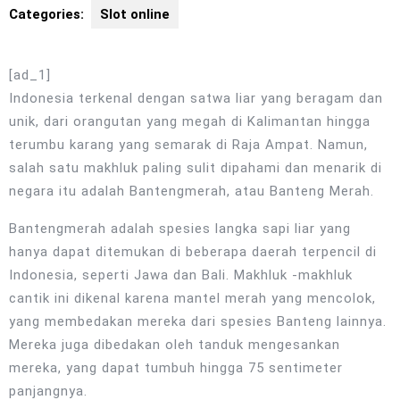
domain.com
Categories:
Slot online
[ad_1]
Indonesia terkenal dengan satwa liar yang beragam dan
unik, dari orangutan yang megah di Kalimantan hingga
terumbu karang yang semarak di Raja Ampat. Namun,
salah satu makhluk paling sulit dipahami dan menarik di
negara itu adalah Bantengmerah, atau Banteng Merah.
Bantengmerah adalah spesies langka sapi liar yang
hanya dapat ditemukan di beberapa daerah terpencil di
Indonesia, seperti Jawa dan Bali. Makhluk -makhluk
cantik ini dikenal karena mantel merah yang mencolok,
yang membedakan mereka dari spesies Banteng lainnya.
Mereka juga dibedakan oleh tanduk mengesankan
mereka, yang dapat tumbuh hingga 75 sentimeter
panjangnya.