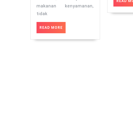
READ M
Kesehatan
makanan kenyamanan,
tidak
READ
READ MORE
MORE