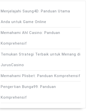
Menjelajahi Saung4D: Panduan Utama
Anda untuk Game Online
Memahami Ahl Casino: Panduan
Komprehensif
Temukan Strategi Terbaik untuk Menang di
JurusCasino
Memahami Plisbet: Panduan Komprehensif
Pengertian Bunga99: Panduan
Komprehensif