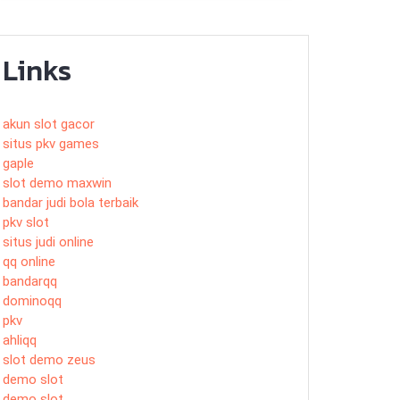
Links
akun slot gacor
situs pkv games
gaple
slot demo maxwin
bandar judi bola terbaik
pkv slot
situs judi online
qq online
bandarqq
dominoqq
pkv
ahliqq
slot demo zeus
demo slot
demo slot