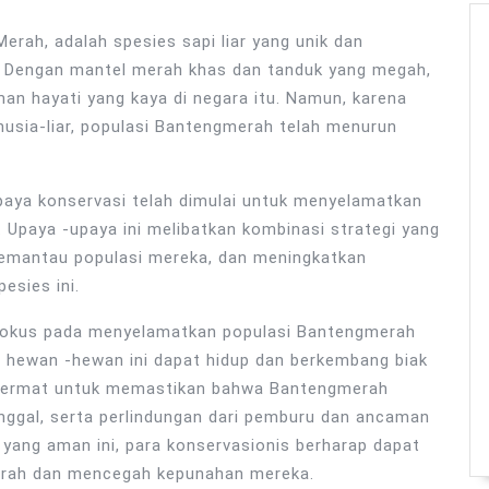
erah, adalah spesies sapi liar yang unik dan
. Dengan mantel merah khas dan tanduk yang megah,
an hayati yang kaya di negara itu. Namun, karena
anusia-liar, populasi Bantengmerah telah menurun
paya konservasi telah dimulai untuk menyelamatkan
Upaya -upaya ini melibatkan kombinasi strategi yang
memantau populasi mereka, dan meningkatkan
esies ini.
rfokus pada menyelamatkan populasi Bantengmerah
 hewan -hewan ini dapat hidup dan berkembang biak
n cermat untuk memastikan bahwa Bantengmerah
inggal, serta perlindungan dari pemburu dan ancaman
yang aman ini, para konservasionis berharap dapat
rah dan mencegah kepunahan mereka.