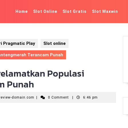
Home
Slot Online
Slot Gratis
Slot Maxwin
ri Pragmatic Play
Slot online
Bantengmerah Terancam Punah
elamatkan Populasi
m Punah
admin@deconds-
eview-domain.com
|
0 Comment
|
6:46 pm
com.preview-
domain.com