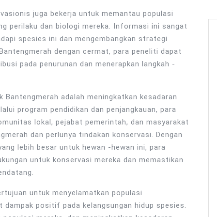
rvasionis juga bekerja untuk memantau populasi
perilaku dan biologi mereka. Informasi ini sangat
dapi spesies ini dan mengembangkan strategi
 Bantengmerah dengan cermat, para peneliti dapat
tribusi pada penurunan dan menerapkan langkah -
tuk Bantengmerah adalah meningkatkan kesadaran
elalui program pendidikan dan penjangkauan, para
omunitas lokal, pejabat pemerintah, dan masyarakat
merah dan perlunya tindakan konservasi. Dengan
g lebih besar untuk hewan -hewan ini, para
ukungan untuk konservasi mereka dan memastikan
endatang.
ertujuan untuk menyelamatkan populasi
dampak positif pada kelangsungan hidup spesies.