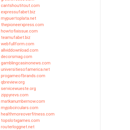
cantshoutitout.com
expressufabet.biz
mypuertoplata.net
thepioneerxpress.com
howtofixissue.com
teamufabet.biz
webfullform.com
allviddownload.com
decorsmag.com
gamblingcasinonews.com
universitiesofamerica.net
progameofbrands.com
qbreview.org
servicewueste.org
zippyrevs.com
matkanumbernow.com
myjobcirculars.com
healthmoreoverfitness.com
topslotxgames.com
routerloggnet.net