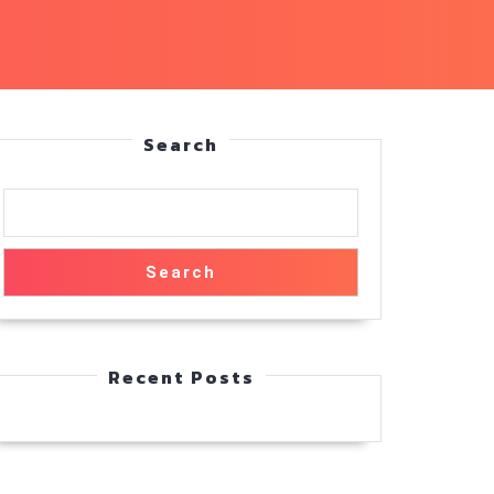
Search
Search
Recent Posts