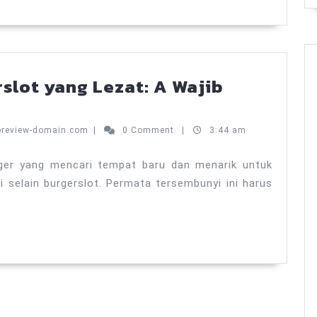
slot yang Lezat: A Wajib
jelajahi
ia
admin@deconds-
review-domain.com
|
0 Comment
|
3:44 am
gerslot
com.preview-
domain.com
g
ger yang mencari tempat baru dan menarik untuk
i selain burgerslot. Permata tersembunyi ini harus
at:
ib
uk
inta
ger