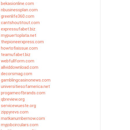
bekasionline.com
nbusinessplan.com
greenlife360.com
cantshoutitout.com
expressufabet.biz
mypuertoplata.net
thepioneerxpress.com
howtofixissue.com
teamufabet.biz
webfullform.com
allviddownload.com
decorsmag.com
gamblingcasinonews.com
universitiesofamerica.net
progameofbrands.com
qbreview.org
servicewueste.org
zippyrevs.com
matkanumbernow.com
myjobcirculars.com