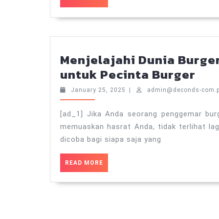
MORE
Menjelajahi Dunia Burger
Men
untuk Pecinta Burger
Dun
January
January 25, 2025
|
admin@deconds-com.p
Bur
25,
2025
yan
[ad_1] Jika Anda seorang penggemar bur
memuaskan hasrat Anda, tidak terlihat lag
Lez
dicoba bagi siapa saja yang
A
Waj
READ
READ MORE
unt
MORE
Pec
Bur