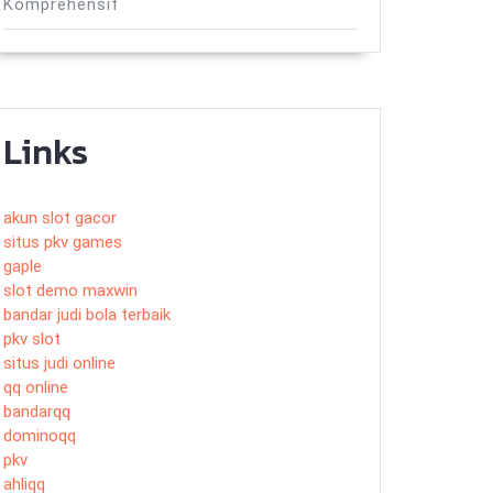
Komprehensif
Links
akun slot gacor
situs pkv games
gaple
slot demo maxwin
bandar judi bola terbaik
pkv slot
situs judi online
qq online
bandarqq
dominoqq
pkv
ahliqq