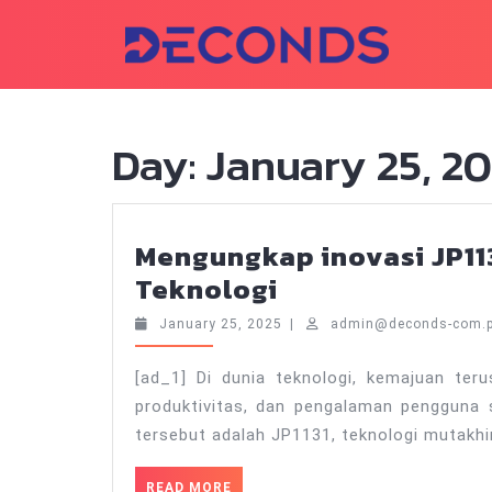
Skip
to
content
Day:
January 25, 2
Mengungkap inovasi JP11
Mengungkap
Teknologi
inovasi
January
January 25, 2025
|
admin@deconds-com.p
JP1131:
25,
2025
Terobosan
[ad_1] Di dunia teknologi, kemajuan ter
produktivitas, dan pengalaman pengguna 
dalam
tersebut adalah JP1131, teknologi mutakhi
Teknologi
READ
READ MORE