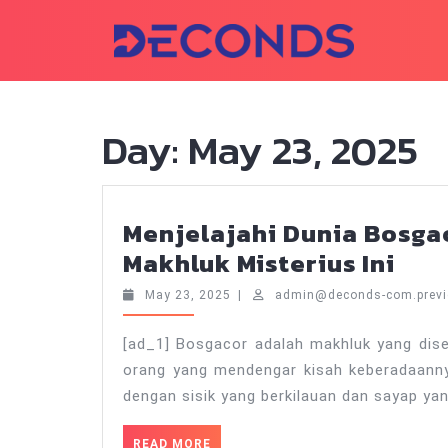
Skip
to
content
Day:
May 23, 2025
Menjelajahi Dunia Bosga
Men
Makhluk Misterius Ini
Dun
May
May 23, 2025
|
admin@deconds-com.prev
Bos
23,
2025
yan
[ad_1] Bosgacor adalah makhluk yang disel
orang yang mendengar kisah keberadaann
Men
dengan sisik yang berkilauan dan sayap ya
Pen
Mak
READ
READ MORE