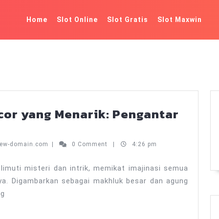
Home
Slot Online
Slot Gratis
Slot Maxwin
cor yang Menarik: Pengantar
jelajahi
ia
admin@deconds-
iew-domain.com
|
0 Comment
|
4:26 pm
gacor
com.preview-
domain.com
g
imuti misteri dan intrik, memikat imajinasi semua
ya. Digambarkan sebagai makhluk besar dan agung
arik:
ng
gantar
hluk