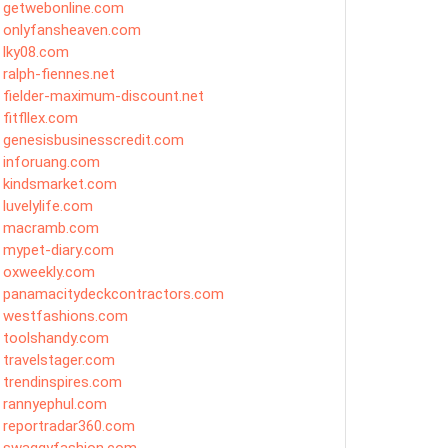
getwebonline.com
onlyfansheaven.com
lky08.com
ralph-fiennes.net
fielder-maximum-discount.net
fitfllex.com
genesisbusinesscredit.com
inforuang.com
kindsmarket.com
luvelylife.com
macramb.com
mypet-diary.com
oxweekly.com
panamacitydeckcontractors.com
westfashions.com
toolshandy.com
travelstager.com
trendinspires.com
rannyephul.com
reportradar360.com