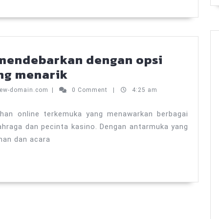
erius
mendebarkan dengan opsi
Mengalami
ng menarik
kemenangan
admin@deconds-
iew-domain.com
|
0 Comment
|
4:25 am
mendebarkan
com.preview-
domain.com
dengan
uhan online terkemuka yang menawarkan berbagai
lahraga dan pecinta kasino. Dengan antarmuka yang
opsi
nan dan acara
taruhan
HappyBet188
yang
menarik