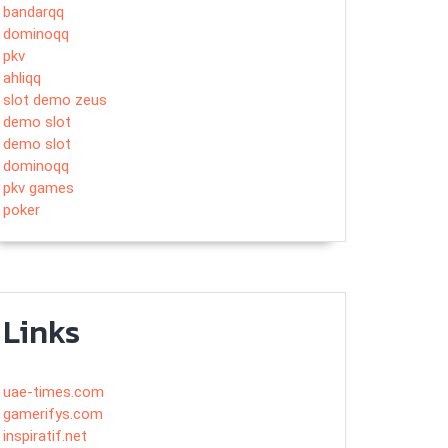
bandarqq
dominoqq
pkv
ahliqq
slot demo zeus
demo slot
demo slot
dominoqq
pkv games
poker
Links
uae-times.com
gamerifys.com
inspiratif.net