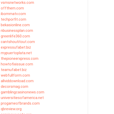
vsmsnetworks.com
offthem.com
ibommatv.com
techporfit.com
bekasionline.com
nbusinessplan.com
greenlife360.com
cantshoutitout.com
expressufabet.biz
mypuertoplata.net
thepioneerxpress.com
howtofixissue.com
teamufabet.biz
webfullform.com
allviddownload.com
decorsmag.com
gamblingcasinonews.com
universitiesofamerica.net
progameofbrands.com
qbreview.org