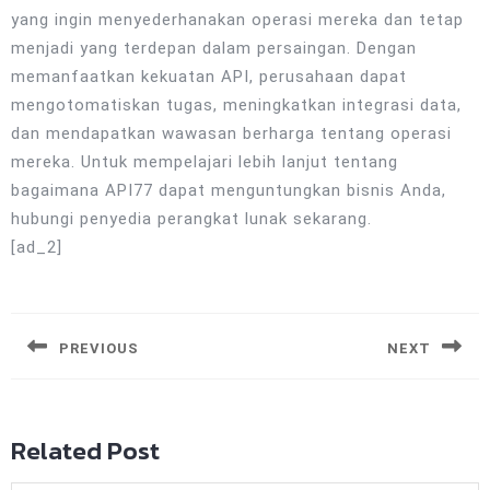
yang ingin menyederhanakan operasi mereka dan tetap
menjadi yang terdepan dalam persaingan. Dengan
memanfaatkan kekuatan API, perusahaan dapat
mengotomatiskan tugas, meningkatkan integrasi data,
dan mendapatkan wawasan berharga tentang operasi
mereka. Untuk mempelajari lebih lanjut tentang
bagaimana API77 dapat menguntungkan bisnis Anda,
hubungi penyedia perangkat lunak sekarang.
[ad_2]
Post
navigation
PREVIOUS
NEXT
Previous
Next
post:
post:
Related Post