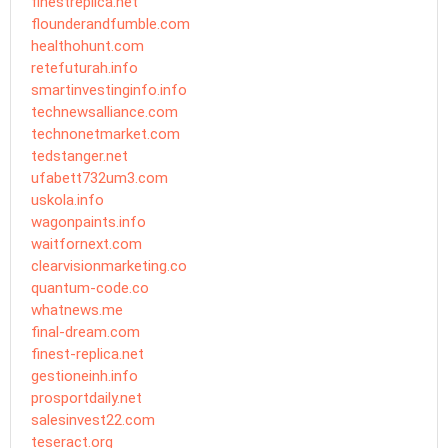
finestreplica.net
flounderandfumble.com
healthohunt.com
retefuturah.info
smartinvestinginfo.info
technewsalliance.com
technonetmarket.com
tedstanger.net
ufabett732um3.com
uskola.info
wagonpaints.info
waitfornext.com
clearvisionmarketing.co
quantum-code.co
whatnews.me
final-dream.com
finest-replica.net
gestioneinh.info
prosportdaily.net
salesinvest22.com
teseract.org