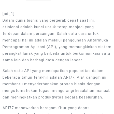
[ad_1]
Dalam dunia bisnis yang bergerak cepat saat ini,
efisiensi adalah kunci untuk tetap menjadi yang
terdepan dalam persaingan. Salah satu cara untuk
mencapai hal ini adalah melalui penggunaan Antarmuka
Pemrograman Aplikasi (API), yang memungkinkan sistem
perangkat lunak yang berbeda untuk berkomunikasi satu
sama lain dan berbagi data dengan lancar.
Salah satu API yang mendapatkan popularitas dalam
beberapa tahun terakhir adalah API77. Alat canggih ini
membantu menyederhanakan proses bisnis dengan
mengotomatiskan tugas, mengurangi kesalahan manual,
dan meningkatkan produktivitas secara keseluruhan.
API77 menawarkan beragam fitur yang dapat