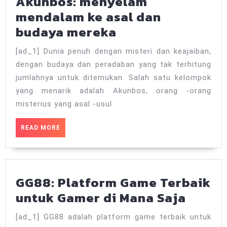
Akunbos: menyelam
mendalam ke asal dan
Mengungkap
budaya mereka
dunia
[ad_1] Dunia penuh dengan misteri dan keajaiban,
misterius
dengan budaya dan peradaban yang tak terhitung
Akunbos:
jumlahnya untuk ditemukan. Salah satu kelompok
menyelam
yang menarik adalah Akunbos, orang -orang
mendalam
misterius yang asal -usul
ke
READ
READ MORE
asal
MORE
dan
budaya
GG88: Platform Game Terbaik
mereka
GG88:
untuk Gamer di Mana Saja
Platf
[ad_1] GG88 adalah platform game terbaik untuk