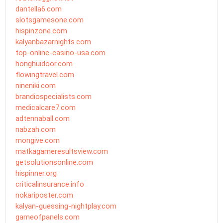
dantella6.com
slotsgamesone.com
hispinzone.com
kalyanbazarnights.com
top-online-casino-usa.com
honghuidoor.com
flowingtravel.com
nineniki.com
brandiospecialists.com
medicalcare7.com
adtennaball.com
nabzah.com
mongive.com
matkagameresultsview.com
getsolutionsonline.com
hispinner.org
criticalinsurance.info
nokariposter.com
kalyan-guessing-nightplay.com
gameofpanels.com