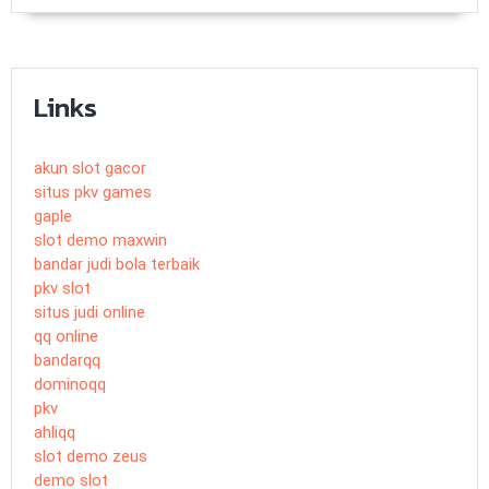
Links
akun slot gacor
situs pkv games
gaple
slot demo maxwin
bandar judi bola terbaik
pkv slot
situs judi online
qq online
bandarqq
dominoqq
pkv
ahliqq
slot demo zeus
demo slot