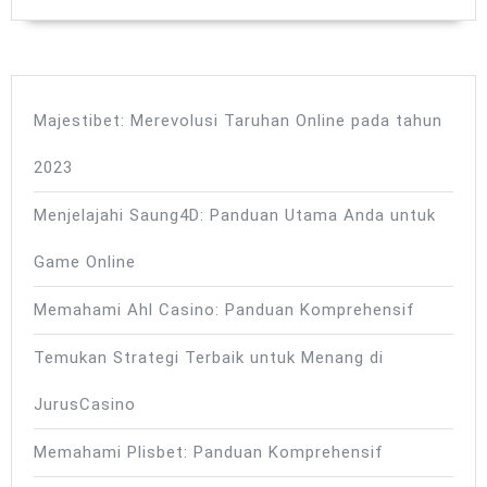
Majestibet: Merevolusi Taruhan Online pada tahun
2023
Menjelajahi Saung4D: Panduan Utama Anda untuk
Game Online
Memahami Ahl Casino: Panduan Komprehensif
Temukan Strategi Terbaik untuk Menang di
JurusCasino
Memahami Plisbet: Panduan Komprehensif