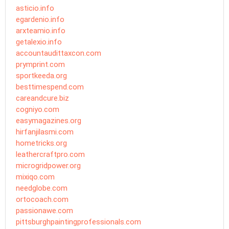
asticio.info
egardenio.info
arxteamio.info
getalexio.info
accountaudittaxcon.com
prymprint.com
sportkeeda.org
besttimespend.com
careandcure.biz
cogniyo.com
easymagazines.org
hirfanjilasmi.com
hometricks.org
leathercraftpro.com
microgridpower.org
mixiqo.com
needglobe.com
ortocoach.com
passionawe.com
pittsburghpaintingprofessionals.com