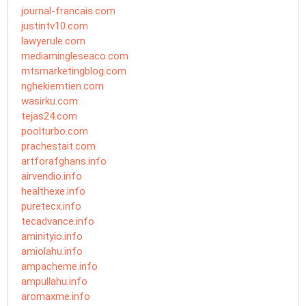
journal-francais.com
justintv10.com
lawyerule.com
mediamingleseaco.com
mtsmarketingblog.com
nghekiemtien.com
wasirku.com
tejas24.com
poolturbo.com
prachestait.com
artforafghans.info
airvendio.info
healthexe.info
puretecx.info
tecadvance.info
aminityio.info
amiolahu.info
ampacheme.info
ampullahu.info
aromaxme.info