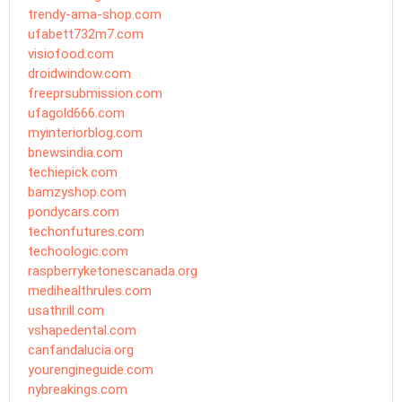
trendy-ama-shop.com
ufabett732m7.com
visiofood.com
droidwindow.com
freeprsubmission.com
ufagold666.com
myinteriorblog.com
bnewsindia.com
techiepick.com
bamzyshop.com
pondycars.com
techonfutures.com
techoologic.com
raspberryketonescanada.org
medihealthrules.com
usathrill.com
vshapedental.com
canfandalucia.org
yourengineguide.com
nybreakings.com