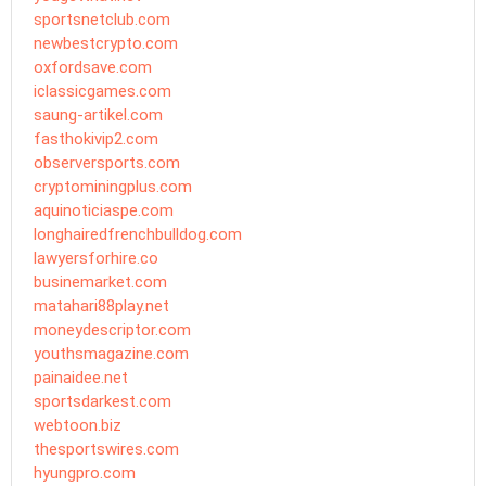
sportsnetclub.com
newbestcrypto.com
oxfordsave.com
iclassicgames.com
saung-artikel.com
fasthokivip2.com
observersports.com
cryptominingplus.com
aquinoticiaspe.com
longhairedfrenchbulldog.com
lawyersforhire.co
businemarket.com
matahari88play.net
moneydescriptor.com
youthsmagazine.com
painaidee.net
sportsdarkest.com
webtoon.biz
thesportswires.com
hyungpro.com