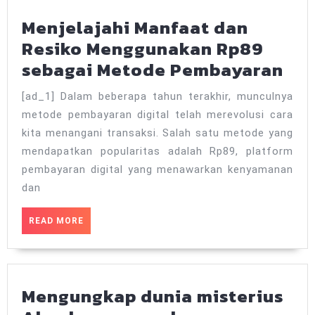
Menjelajahi Manfaat dan
Resiko Menggunakan Rp89
Men
sebagai Metode Pembayaran
Man
[ad_1] Dalam beberapa tahun terakhir, munculnya
da
metode pembayaran digital telah merevolusi cara
Res
kita menangani transaksi. Salah satu metode yang
Me
mendapatkan popularitas adalah Rp89, platform
Rp
pembayaran digital yang menawarkan kenyamanan
dan
seb
Me
READ
READ MORE
Pe
MORE
Mengungkap dunia misterius