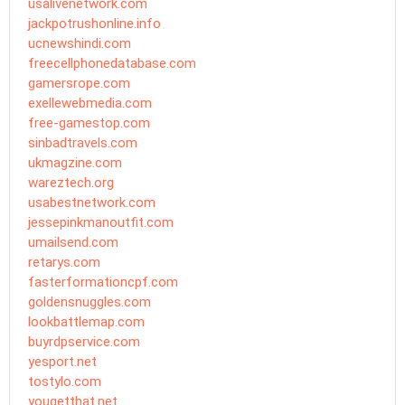
usalivenetwork.com
jackpotrushonline.info
ucnewshindi.com
freecellphonedatabase.com
gamersrope.com
exellewebmedia.com
free-gamestop.com
sinbadtravels.com
ukmagzine.com
wareztech.org
usabestnetwork.com
jessepinkmanoutfit.com
umailsend.com
retarys.com
fasterformationcpf.com
goldensnuggles.com
lookbattlemap.com
buyrdpservice.com
yesport.net
tostylo.com
yougetthat.net