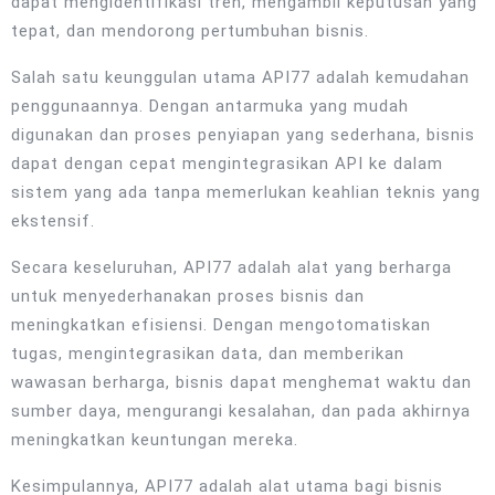
dapat mengidentifikasi tren, mengambil keputusan yang
tepat, dan mendorong pertumbuhan bisnis.
Salah satu keunggulan utama API77 adalah kemudahan
penggunaannya. Dengan antarmuka yang mudah
digunakan dan proses penyiapan yang sederhana, bisnis
dapat dengan cepat mengintegrasikan API ke dalam
sistem yang ada tanpa memerlukan keahlian teknis yang
ekstensif.
Secara keseluruhan, API77 adalah alat yang berharga
untuk menyederhanakan proses bisnis dan
meningkatkan efisiensi. Dengan mengotomatiskan
tugas, mengintegrasikan data, dan memberikan
wawasan berharga, bisnis dapat menghemat waktu dan
sumber daya, mengurangi kesalahan, dan pada akhirnya
meningkatkan keuntungan mereka.
Kesimpulannya, API77 adalah alat utama bagi bisnis