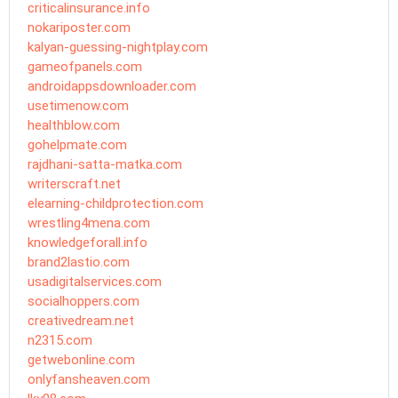
criticalinsurance.info
nokariposter.com
kalyan-guessing-nightplay.com
gameofpanels.com
androidappsdownloader.com
usetimenow.com
healthblow.com
gohelpmate.com
rajdhani-satta-matka.com
writerscraft.net
elearning-childprotection.com
wrestling4mena.com
knowledgeforall.info
brand2lastio.com
usadigitalservices.com
socialhoppers.com
creativedream.net
n2315.com
getwebonline.com
onlyfansheaven.com