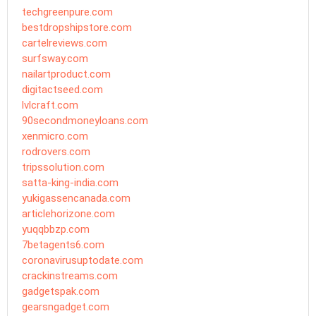
techgreenpure.com
bestdropshipstore.com
cartelreviews.com
surfsway.com
nailartproduct.com
digitactseed.com
lvlcraft.com
90secondmoneyloans.com
xenmicro.com
rodrovers.com
tripssolution.com
satta-king-india.com
yukigassencanada.com
articlehorizone.com
yuqqbbzp.com
7betagents6.com
coronavirusuptodate.com
crackinstreams.com
gadgetspak.com
gearsngadget.com