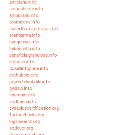
amiolahu.info
ampacheme.info
ampullahu.info
aromaxme.info
asserthatecontrast.info
atenderme.info
bangumiio.info
bekosunhu.info
beneficialgrandiose.info
blomaio.info
dosellinfoplete.info
podtubeio.info
powerfulvolatile.info
qvidsio.info
shumaio.info
slotherio.info
cysapluscertification.org
fortnitehacks.org
loginsearch.org
aodecor.org
donorsmatch.org