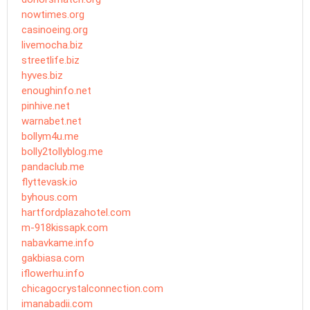
nowtimes.org
casinoeing.org
livemocha.biz
streetlife.biz
hyves.biz
enoughinfo.net
pinhive.net
warnabet.net
bollym4u.me
bolly2tollyblog.me
pandaclub.me
flyttevask.io
byhous.com
hartfordplazahotel.com
m-918kissapk.com
nabavkame.info
gakbiasa.com
iflowerhu.info
chicagocrystalconnection.com
imanabadii.com