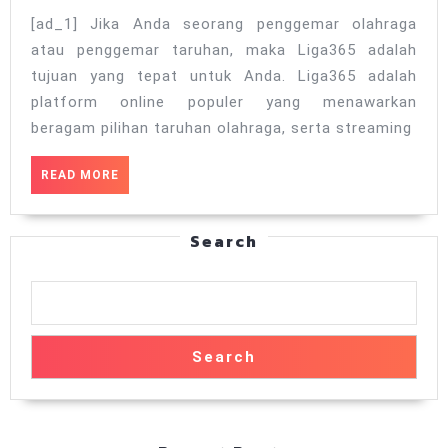
Tujuan
[ad_1] Jika Anda seorang penggemar olahraga
Utama
atau penggemar taruhan, maka Liga365 adalah
Penggemar
tujuan yang tepat untuk Anda. Liga365 adalah
Olahraga
platform online populer yang menawarkan
dan
beragam pilihan taruhan olahraga, serta streaming
Penggemar
READ
READ MORE
Taruhan
MORE
Search
Search