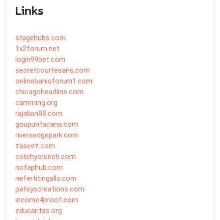
Links
stagehubs.com
1x2forum.net
login99bet.com
secretcourtesans.com
onlinebahisforum1.com
chicagoheadline.com
camming.org
rajalion88.com
goupuntacana.com
riversedgepark.com
zaseez.com
catchycrunch.com
nofaphub.com
nefertitingalls.com
patsyscreations.com
income4proof.com
educaritas.org