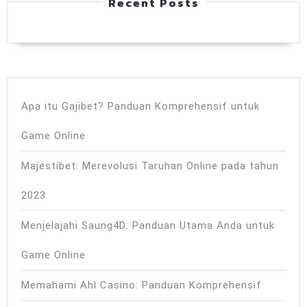
Recent Posts
Apa itu Gajibet? Panduan Komprehensif untuk
Game Online
Majestibet: Merevolusi Taruhan Online pada tahun
2023
Menjelajahi Saung4D: Panduan Utama Anda untuk
Game Online
Memahami Ahl Casino: Panduan Komprehensif