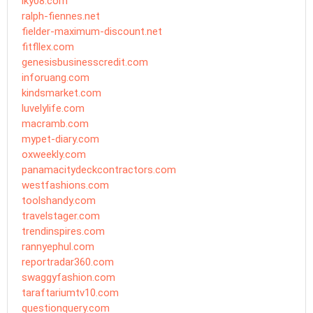
lky08.com
ralph-fiennes.net
fielder-maximum-discount.net
fitfllex.com
genesisbusinesscredit.com
inforuang.com
kindsmarket.com
luvelylife.com
macramb.com
mypet-diary.com
oxweekly.com
panamacitydeckcontractors.com
westfashions.com
toolshandy.com
travelstager.com
trendinspires.com
rannyephul.com
reportradar360.com
swaggyfashion.com
taraftariumtv10.com
questionquery.com