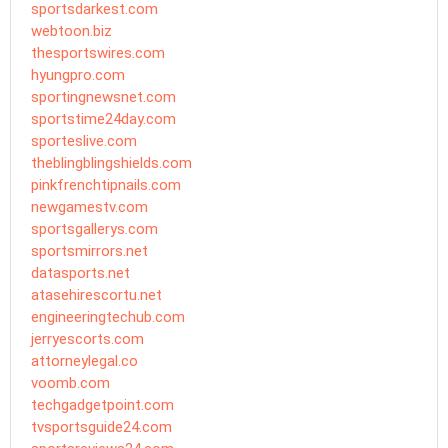
sportsdarkest.com
webtoon.biz
thesportswires.com
hyungpro.com
sportingnewsnet.com
sportstime24day.com
sporteslive.com
theblingblingshields.com
pinkfrenchtipnails.com
newgamestv.com
sportsgallerys.com
sportsmirrors.net
datasports.net
atasehirescortu.net
engineeringtechub.com
jerryescorts.com
attorneylegal.co
voomb.com
techgadgetpoint.com
tvsportsguide24.com