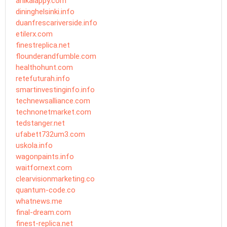
anikalappy.com
dininghelsinki.info
duanfrescariverside.info
etilerx.com
finestreplica.net
flounderandfumble.com
healthohunt.com
retefuturah.info
smartinvestinginfo.info
technewsalliance.com
technonetmarket.com
tedstanger.net
ufabett732um3.com
uskola.info
wagonpaints.info
waitfornext.com
clearvisionmarketing.co
quantum-code.co
whatnews.me
final-dream.com
finest-replica.net