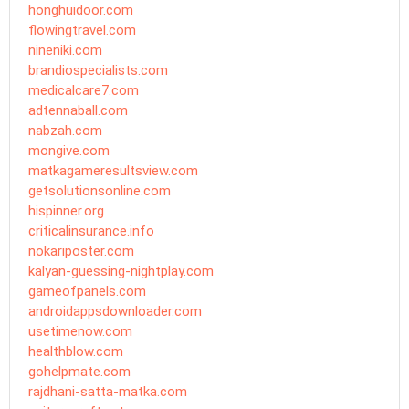
honghuidoor.com
flowingtravel.com
nineniki.com
brandiospecialists.com
medicalcare7.com
adtennaball.com
nabzah.com
mongive.com
matkagameresultsview.com
getsolutionsonline.com
hispinner.org
criticalinsurance.info
nokariposter.com
kalyan-guessing-nightplay.com
gameofpanels.com
androidappsdownloader.com
usetimenow.com
healthblow.com
gohelpmate.com
rajdhani-satta-matka.com