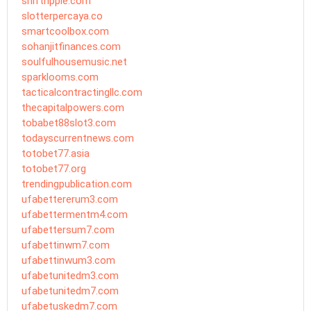
shiftripple.com
slotterpercaya.co
smartcoolbox.com
sohanjitfinances.com
soulfulhousemusic.net
sparklooms.com
tacticalcontractingllc.com
thecapitalpowers.com
tobabet88slot3.com
todayscurrentnews.com
totobet77.asia
totobet77.org
trendingpublication.com
ufabettererum3.com
ufabettermentm4.com
ufabettersum7.com
ufabettinwm7.com
ufabettinwum3.com
ufabetunitedm3.com
ufabetunitedm7.com
ufabetuskedm7.com