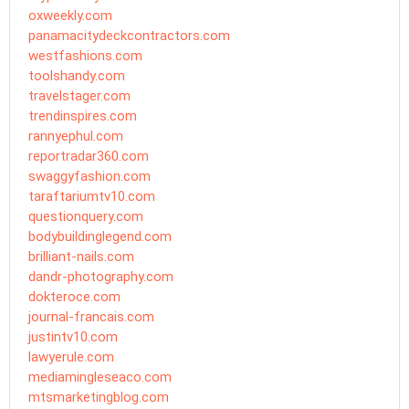
oxweekly.com
panamacitydeckcontractors.com
westfashions.com
toolshandy.com
travelstager.com
trendinspires.com
rannyephul.com
reportradar360.com
swaggyfashion.com
taraftariumtv10.com
questionquery.com
bodybuildinglegend.com
brilliant-nails.com
dandr-photography.com
dokteroce.com
journal-francais.com
justintv10.com
lawyerule.com
mediamingleseaco.com
mtsmarketingblog.com