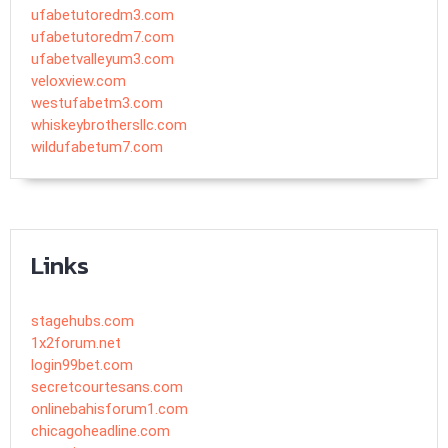
ufabetutoredm3.com
ufabetutoredm7.com
ufabetvalleyum3.com
veloxview.com
westufabetm3.com
whiskeybrothersllc.com
wildufabetum7.com
Links
stagehubs.com
1x2forum.net
login99bet.com
secretcourtesans.com
onlinebahisforum1.com
chicagoheadline.com