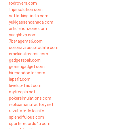
rodrovers.com
tripssolution.com
satta-king-india.com
yukigassencanada.com
articlehorizone.com
yuqqbbzp.com
7betagents6.com
coronavirusuptodate.com
crackinstreams.com
gadgetspak.com
gearsngadget.com
hireseodoctor.com
lapsfit.com
levelup-fast.com
mytreepla.net
pokersimulations.com
replicamanufactory.net
rezultate-loto.info
splendifulous.com
sportsrecords4u.com