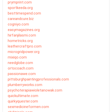
prymprint.com
sportkeeda.org
besttimespend.com
careandcure.biz
cogniyo.com
easymagazines.org
hirfanjilasmi.com
hometricks.org
leathercraftpro.com
microgridpower.org
mixiqo.com
needglobe.com
ortocoach.com
passionawe.com
pittsburghpaintingprofessionals.com
plumberryworks.com
psychoterapiawioletanowak.com
quickultimate.com
quirkyquester.com
sexmedicineformen.com