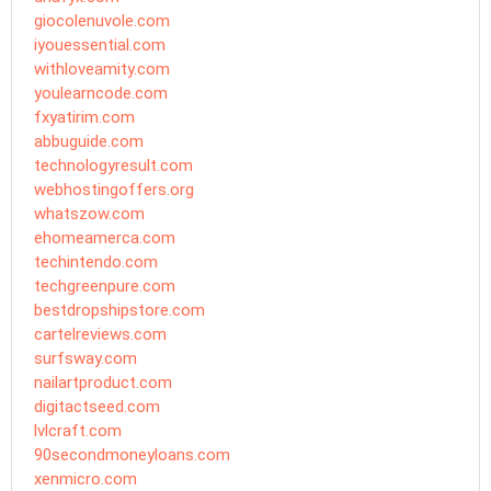
giocolenuvole.com
iyouessential.com
withloveamity.com
youlearncode.com
fxyatirim.com
abbuguide.com
technologyresult.com
webhostingoffers.org
whatszow.com
ehomeamerca.com
techintendo.com
techgreenpure.com
bestdropshipstore.com
cartelreviews.com
surfsway.com
nailartproduct.com
digitactseed.com
lvlcraft.com
90secondmoneyloans.com
xenmicro.com