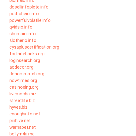
blomaio.info
dosellinfoplete.info
podtubeio.info
powerfulvolatile.info
qvidsio.info
shumaio.info
slotherio.info
cysapluscertification.org
fortnitehacks.org
loginsearch.org
aodecor.org
donorsmatch.org
nowtimes.org
casinoeing.org
livemocha.biz
streetlife.biz
hyves.biz
enoughinfo.net
pinhive.net
warnabet.net
bollym4u.me