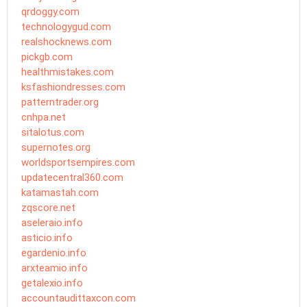
qrdoggy.com
technologygud.com
realshocknews.com
pickgb.com
healthmistakes.com
ksfashiondresses.com
patterntrader.org
cnhpa.net
sitalotus.com
supernotes.org
worldsportsempires.com
updatecentral360.com
katamastah.com
zqscore.net
aseleraio.info
asticio.info
egardenio.info
arxteamio.info
getalexio.info
accountaudittaxcon.com