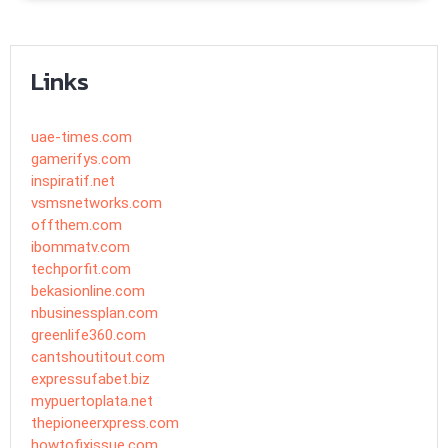
Links
uae-times.com
gamerifys.com
inspiratif.net
vsmsnetworks.com
offthem.com
ibommatv.com
techporfit.com
bekasionline.com
nbusinessplan.com
greenlife360.com
cantshoutitout.com
expressufabet.biz
mypuertoplata.net
thepioneerxpress.com
howtofixissue.com