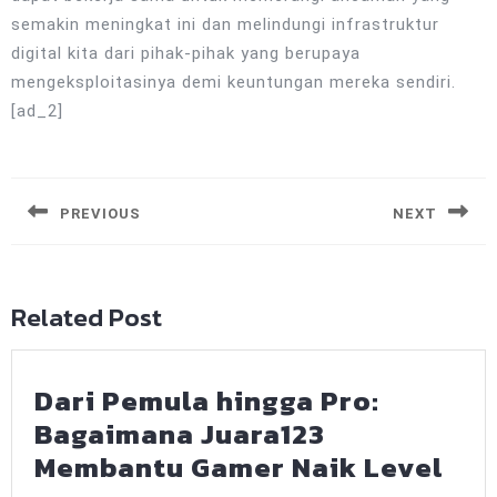
semakin meningkat ini dan melindungi infrastruktur
digital kita dari pihak-pihak yang berupaya
mengeksploitasinya demi keuntungan mereka sendiri.
[ad_2]
Post
navigation
PREVIOUS
NEXT
Previous
Next
post:
post:
Related Post
Dari Pemula hingga Pro:
Bagaimana Juara123
Dar
Membantu Gamer Naik Level