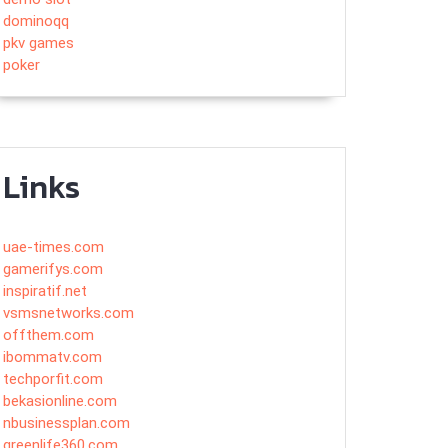
dominoqq
pkv games
poker
Links
uae-times.com
gamerifys.com
inspiratif.net
vsmsnetworks.com
offthem.com
ibommatv.com
techporfit.com
bekasionline.com
nbusinessplan.com
greenlife360.com