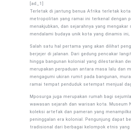
[ad_1]
Terletak di jantung benua Afrika terletak ko
metropolitan yang ramai ini terkenal dengan 
menakjubkan, dan sejarahnya yang mengakar s
mendalami budaya unik kota yang dinamis ini,
Salah satu hal pertama yang akan dilihat pe
berjejer di jalanan. Dari gedung pencakar lan
hingga bangunan kolonial yang dilestarikan de
merupakan perpaduan antara masa lalu dan ma
mengagumi ukiran rumit pada bangunan, mural
ramai tempat penduduk setempat menjual da
Mposurga juga merupakan rumah bagi sejum
wawasan sejarah dan warisan kota. Museum 
koleksi artefak dan pameran yang menampilkan
peninggalan era kolonial. Pengunjung dapat be
tradisional dari berbagai kelompok etnis yan