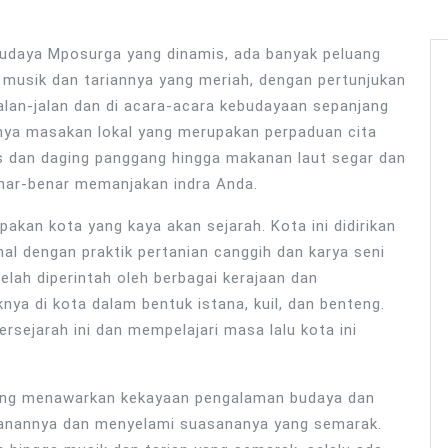
budaya Mposurga yang dinamis, ada banyak peluang
 musik dan tariannya yang meriah, dengan pertunjukan
jalan-jalan dan di acara-acara kebudayaan sepanjang
tnya masakan lokal yang merupakan perpaduan cita
as dan daging panggang hingga makanan laut segar dan
nar-benar memanjakan indra Anda.
akan kota yang kaya akan sejarah. Kota ini didirikan
l dengan praktik pertanian canggih dan karya seni
lah diperintah oleh berbagai kerajaan dan
nya di kota dalam bentuk istana, kuil, dan benteng.
ersejarah ini dan mempelajari masa lalu kota ini
yang menawarkan kekayaan pengalaman budaya dan
jalanannya dan menyelami suasananya yang semarak.