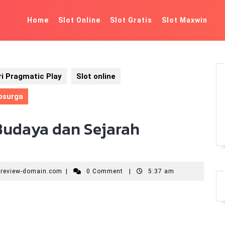
Home
Slot Online
Slot Gratis
Slot Maxwin
ri Pragmatic Play
Slot online
osurga
Budaya dan Sejarah
admin@deconds-
review-domain.com
|
0 Comment
|
5:37 am
com.preview-
domain.com